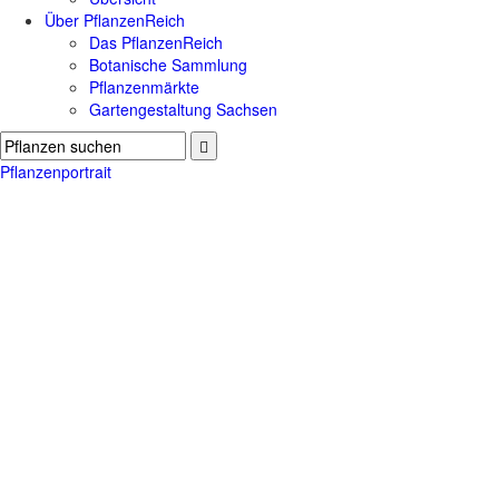
Über PflanzenReich
Das PflanzenReich
Botanische Sammlung
Pflanzenmärkte
Gartengestaltung Sachsen
Pflanzenportrait