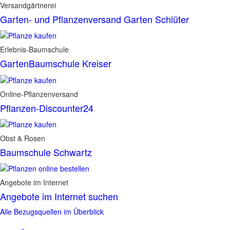
Versandgärtnerei
Garten- und Pflanzenversand Garten Schlüter
Erlebnis-Baumschule
GartenBaumschule Kreiser
Online-Pflanzenversand
Pflanzen-Discounter24
Obst & Rosen
Baumschule Schwartz
Angebote im Internet
Angebote im Internet suchen
Alle Bezugsquellen im Überblick