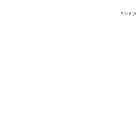
Anzeig