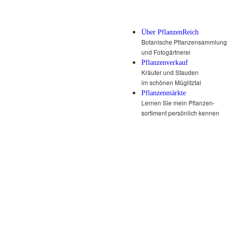
Über PflanzenReich
Botanische Pflanzensammlung
und Fotogärtnerei
Pflanzenverkauf
Kräuter und Stauden
im schönen Müglitztal
Pflanzenmärkte
Lernen Sie mein Pflanzen-
sortiment persönlich kennen