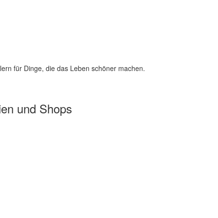
lern für Dinge, die das Leben schöner machen.
ien und Shops