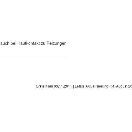
 auch bei Hautkontakt zu Reizungen
Erstellt am
03.11.2011
| Letzte Aktualisierung:
14. August 2