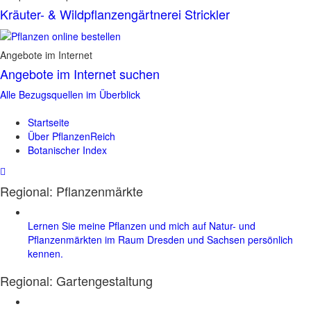
Kräuter- & Wildpflanzengärtnerei Strickler
Angebote im Internet
Angebote im Internet suchen
Alle Bezugsquellen im Überblick
Startseite
Über PflanzenReich
Botanischer Index
Regional: Pflanzenmärkte
Lernen Sie meine Pflanzen und mich auf Natur- und
Pflanzenmärkten im Raum Dresden und Sachsen persönlich
kennen.
Regional:
Gartengestaltung