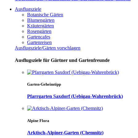
Ausflugsziele
Botanische Gärten
Blumengärten
Kräutergärten
Rosengärten
Gartencafes
Gartenreisen
Ausflugsziele/Gärten vorschlagen
Ausflugsziele für Gärtner und Gartenfreunde
Garten-Geheimtipp
Pfarrgarten Saxdorf (Uebigau-Wahrenbrück)
Alpine Flora
Arktisch-Alpiner-Garten (Chemnitz)