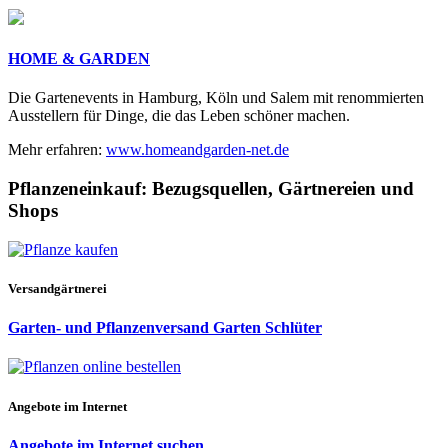
HOME & GARDEN
Die Gartenevents in Hamburg, Köln und Salem mit renommierten
Ausstellern für Dinge, die das Leben schöner machen.
Mehr erfahren:
www.homeandgarden-net.de
Pflanzeneinkauf:
Bezugsquellen, Gärtnereien und
Shops
Versandgärtnerei
Garten- und Pflanzenversand Garten Schlüter
Angebote im Internet
Angebote im Internet suchen