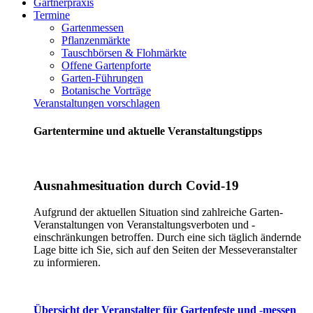
Gärtnerpraxis
Termine
Gartenmessen
Pflanzenmärkte
Tauschbörsen & Flohmärkte
Offene Gartenpforte
Garten-Führungen
Botanische Vorträge
Veranstaltungen vorschlagen
Gartentermine und aktuelle Veranstaltungstipps
Ausnahmesituation durch Covid-19
Aufgrund der aktuellen Situation sind zahlreiche Garten-
Veranstaltungen von Veranstaltungsverboten und -
einschränkungen betroffen. Durch eine sich täglich ändernde
Lage bitte ich Sie, sich auf den Seiten der Messeveranstalter
zu informieren.
Übersicht der Veranstalter für Gartenfeste und -messen