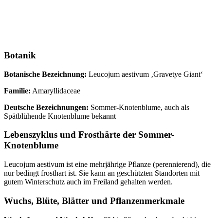
Botanik
Botanische Bezeichnung:
Leucojum aestivum ‚Gravetye Giant‘
Familie:
Amaryllidaceae
Deutsche Bezeichnungen:
Sommer-Knotenblume, auch als
Spätblühende Knotenblume bekannt
Lebenszyklus und Frosthärte der Sommer-
Knotenblume
Leucojum aestivum ist eine mehrjährige Pflanze (perennierend), die
nur bedingt frosthart ist. Sie kann an geschützten Standorten mit
gutem Winterschutz auch im Freiland gehalten werden.
Wuchs, Blüte, Blätter und Pflanzenmerkmale