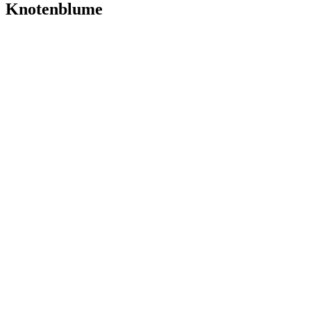
Knotenblume