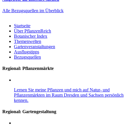
Alle Bezugsquellen im Überblick
Startseite
Über PflanzenReich
Botanischer Index
Themenwelten
Gartenveranstaltungen
Ausflugstipps
Bezugsquellen
Regional: Pflanzenmärkte
Lernen Sie meine Pflanzen und mich auf Natur- und
Pflanzenmärkten im Raum Dresden und Sachsen persönlich
kennen.
Regional:
Gartengestaltung