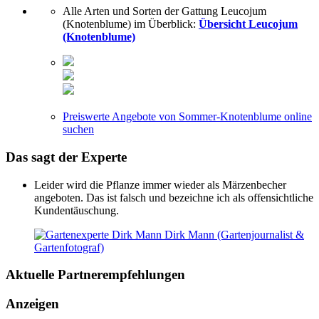
Alle Arten und Sorten der Gattung Leucojum
(Knotenblume) im Überblick:
Übersicht Leucojum
(Knotenblume)
Preiswerte Angebote von Sommer-Knotenblume online
suchen
Das sagt der
Experte
Leider wird die Pflanze immer wieder als Märzenbecher
angeboten. Das ist falsch und bezeichne ich als offensichtliche
Kundentäuschung.
Dirk Mann (Gartenjournalist &
Gartenfotograf)
Aktuelle
Partnerempfehlungen
Anzeigen