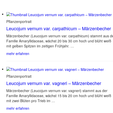
Pflanzenportrait
Leucojum vernum var. carpathicum – Märzenbecher
Märzenbecher (Leucojum vernum var. carpathicum) stammt aus d
Familie Amaryllidaceae, wächst 20 bis 30 cm hoch und blüht weiß
mit gelben Spitzen im zeitigen Frühjahr. …
mehr erfahren
Pflanzenportrait
Leucojum vernum var. vagneri – Märzenbecher
Märzenbecher (Leucojum vernum var. vagneri) stammt aus der
Familie Amaryllidaceae, wächst 15 bis 20 cm hoch und blüht weiß
mit zwei Blüten pro Trieb im …
mehr erfahren