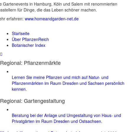
e Gartenevents in Hamburg, Köln und Salem mit renommierten
sstellern für Dinge, die das Leben schöner machen.
hr erfahren:
www.homeandgarden-net.de
Startseite
Über PflanzenReich
Botanischer Index
Regional: Pflanzenmärkte
Lernen Sie meine Pflanzen und mich auf Natur- und
Pflanzenmärkten im Raum Dresden und Sachsen persönlich
kennen.
Regional:
Gartengestaltung
Beratung bei der Anlage und Umgestaltung von Haus- und
Privatgärten im Raum Dresden und Ostsachsen.