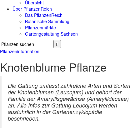
Übersicht
Über PflanzenReich
Das PflanzenReich
Botanische Sammlung
Pflanzenmärkte
Gartengestaltung Sachsen
Pflanzeninformation
Knotenblume Pflanze
Die Gattung umfasst zahlreiche Arten und Sorten
der Knotenblumen (Leucojum) und gehört der
Familie der Amaryllisgewächse (Amaryllidaceae)
an. Alle Infos zur Gattung Leucojum werden
ausführlich in der Gartenenzyklopädie
beschrieben.