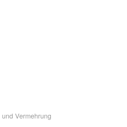
ge und Vermehrung