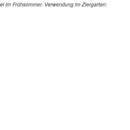
ndel im Frühsommer. Verwendung im Ziergarten: