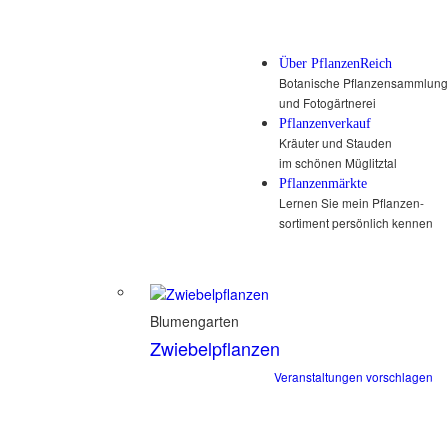
Über PflanzenReich
Botanische Pflanzensammlung
und Fotogärtnerei
Pflanzenverkauf
Kräuter und Stauden
im schönen Müglitztal
Pflanzenmärkte
Lernen Sie mein Pflanzen-
sortiment persönlich kennen
Blumengarten
Zwiebelpflanzen
Veranstaltungen vorschlagen