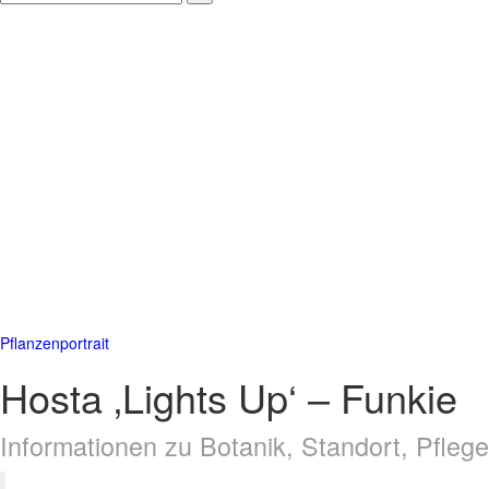
Pflanzenportrait
Hosta ‚Lights Up‘ – Funkie
Informationen zu Botanik, Standort, Pfle