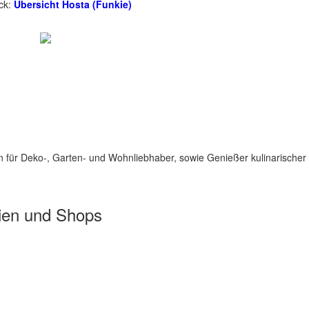
ick:
Übersicht Hosta (Funkie)
für Deko-, Garten- und Wohnliebhaber, sowie Genießer kulinarischer 
ien und Shops