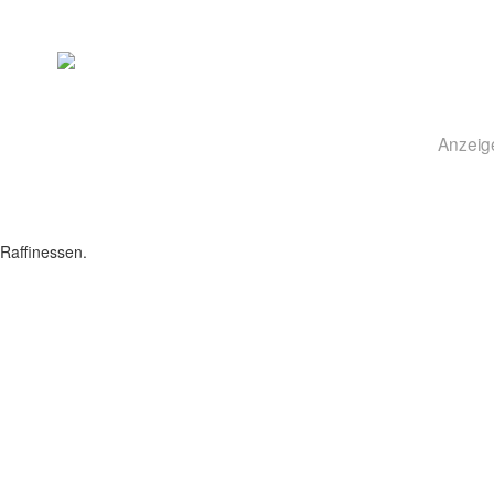
Anzeig
Raffinessen.