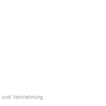
ge und Vermehrung