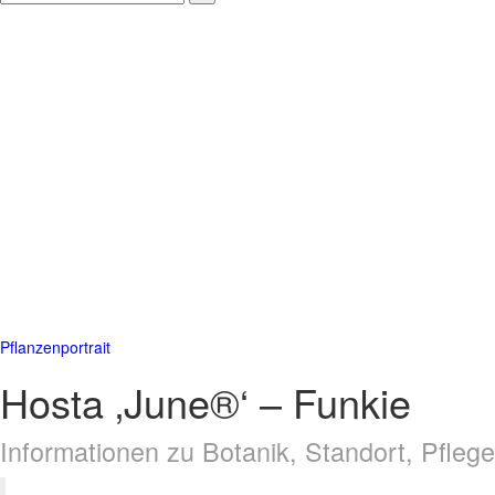
Pflanzenportrait
Hosta ‚June®‘ – Funkie
Informationen zu Botanik, Standort, Pfle