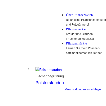
Über PflanzenReich
Botanische Pflanzensammlung
und Fotogärtnerei
Pflanzenverkauf
Kräuter und Stauden
im schönen Müglitztal
Pflanzenmärkte
Lernen Sie mein Pflanzen-
sortiment persönlich kennen
Flächenbegrünung
Polsterstauden
Veranstaltungen vorschlagen