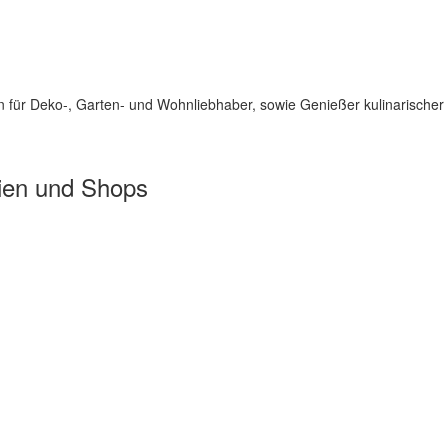
für Deko-, Garten- und Wohnliebhaber, sowie Genießer kulinarischer 
ien und Shops