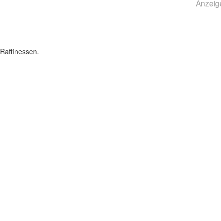
Anzeig
Raffinessen.