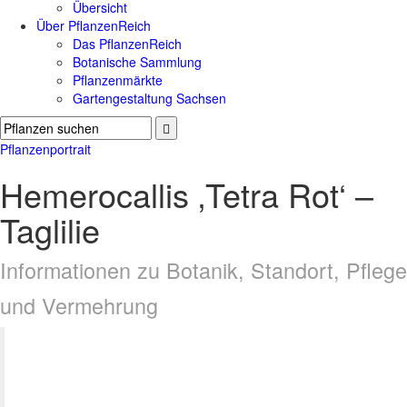
Übersicht
Über PflanzenReich
Das PflanzenReich
Botanische Sammlung
Pflanzenmärkte
Gartengestaltung Sachsen
Pflanzenportrait
Hemerocallis ‚Tetra Rot‘ –
Taglilie
Informationen zu Botanik, Standort, Pflege
und Vermehrung