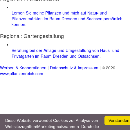
Lernen Sie meine Pflanzen und mich auf Natur- und
Pflanzenmärkten im Raum Dresden und Sachsen persönlich
kennen.
Regional:
Gartengestaltung
Beratung bei der Anlage und Umgestaltung von Haus- und
Privatgärten im Raum Dresden und Ostsachsen.
Werben & Kooperationen
|
Datenschutz & Impressum
| © 2026 :
www.pflanzenreich.com
Diese Website verwendet Cookies zur Analyse von
Verstanden
Websitezugriffen/Marketingmaßnahmen. Durch die