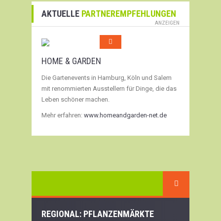
AKTUELLE
PARTNEREMPFEHLUNGEN
ANZEIGEN
HOME & GARDEN
Die Gartenevents in Hamburg, Köln und Salem
mit renommierten Ausstellern für Dinge, die das
Leben schöner machen.
Mehr erfahren:
www.homeandgarden-net.de
REGIONAL: PFLANZENMÄRKTE