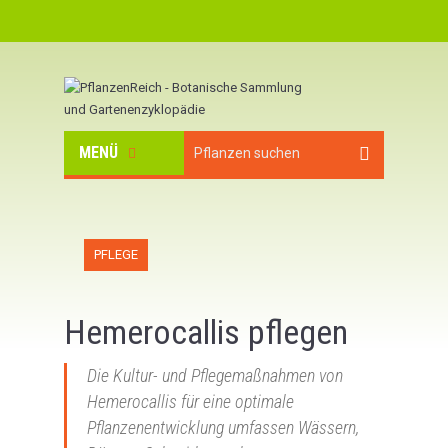
MENÜ
PFLEGE
Hemerocallis pflegen
Die Kultur- und Pflegemaßnahmen von
Hemerocallis für eine optimale
Pflanzenentwicklung umfassen Wässern,