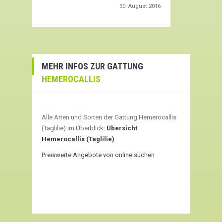
30. August 2016
MEHR INFOS ZUR GATTUNG
HEMEROCALLIS
Alle Arten und Sorten der Gattung Hemerocallis
(Taglilie) im Überblick:
Übersicht
Hemerocallis (Taglilie)
Preiswerte Angebote von online suchen