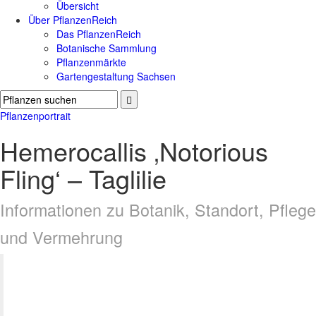
Übersicht
Über PflanzenReich
Das PflanzenReich
Botanische Sammlung
Pflanzenmärkte
Gartengestaltung Sachsen
Pflanzenportrait
Hemerocallis ‚Notorious
Fling‘ – Taglilie
Informationen zu Botanik, Standort, Pflege
und Vermehrung