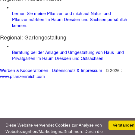
Lernen Sie meine Pflanzen und mich auf Natur- und
Pflanzenmärkten im Raum Dresden und Sachsen persönlich
kennen.
Regional:
Gartengestaltung
Beratung bei der Anlage und Umgestaltung von Haus- und
Privatgärten im Raum Dresden und Ostsachsen.
Werben & Kooperationen
|
Datenschutz & Impressum
| © 2026 :
www.pflanzenreich.com
Diese Website verwendet Cookies zur Analyse von
Verstanden
Websitezugriffen/Marketingmaßnahmen. Durch die