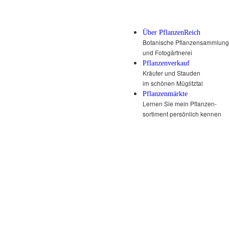
Über PflanzenReich
Botanische Pflanzensammlung
und Fotogärtnerei
Pflanzenverkauf
Kräuter und Stauden
im schönen Müglitztal
Pflanzenmärkte
Lernen Sie mein Pflanzen-
sortiment persönlich kennen