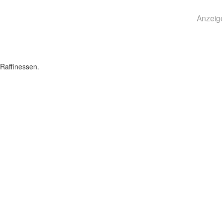
Anzeig
Raffinessen.