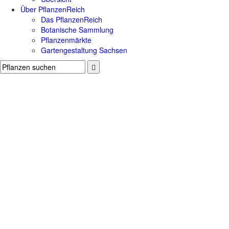
Über PflanzenReich
Das PflanzenReich
Botanische Sammlung
Pflanzenmärkte
Gartengestaltung Sachsen