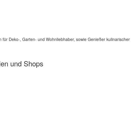
für Deko-, Garten- und Wohnliebhaber, sowie Genießer kulinarischer 
ien und Shops