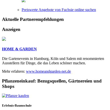
Preiswerte Angebote von Fuchsie online suchen
Aktuelle
Partnerempfehlungen
Anzeigen
HOME & GARDEN
Die Gartenevents in Hamburg, Köln und Salem mit renommierten
Ausstellern für Dinge, die das Leben schöner machen.
Mehr erfahren:
www.homeandgarden-net.de
Pflanzeneinkauf:
Bezugsquellen, Gärtnereien und
Shops
Erlebnis-Baumschule