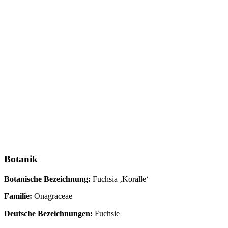
Botanik
Botanische Bezeichnung:
Fuchsia ‚Koralle‘
Familie:
Onagraceae
Deutsche Bezeichnungen:
Fuchsie