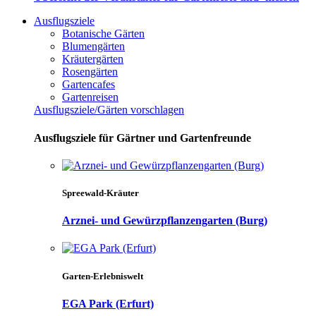
Ausflugsziele
Botanische Gärten
Blumengärten
Kräutergärten
Rosengärten
Gartencafes
Gartenreisen
Ausflugsziele/Gärten vorschlagen
Ausflugsziele für Gärtner und Gartenfreunde
Spreewald-Kräuter
Arznei- und Gewürzpflanzengarten (Burg)
Garten-Erlebniswelt
EGA Park (Erfurt)