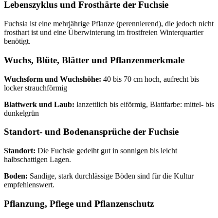
Lebenszyklus und Frosthärte der Fuchsie
Fuchsia ist eine mehrjährige Pflanze (perennierend), die jedoch nicht
frosthart ist und eine Überwinterung im frostfreien Winterquartier
benötigt.
Wuchs, Blüte, Blätter und Pflanzenmerkmale
Wuchsform und Wuchshöhe:
40 bis 70 cm hoch, aufrecht bis
locker strauchförmig
Blattwerk und Laub:
lanzettlich bis eiförmig, Blattfarbe: mittel- bis
dunkelgrün
Standort- und Bodenansprüche der Fuchsie
Standort:
Die Fuchsie gedeiht gut in sonnigen bis leicht
halbschattigen Lagen.
Boden:
Sandige, stark durchlässige Böden sind für die Kultur
empfehlenswert.
Pflanzung, Pflege und Pflanzenschutz