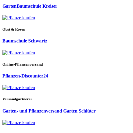
GartenBaumschule Kreiser
Obst & Rosen
Baumschule Schwartz
Online-Pflanzenversand
Pflanzen-Discounter24
Versandgärtnerei
Garten- und Pflanzenversand Garten Schlüter