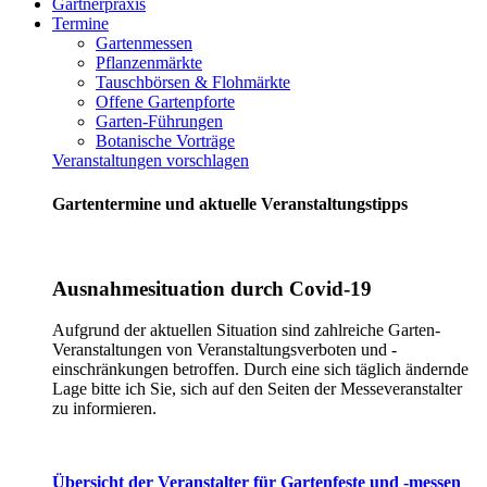
Gärtnerpraxis
Termine
Gartenmessen
Pflanzenmärkte
Tauschbörsen & Flohmärkte
Offene Gartenpforte
Garten-Führungen
Botanische Vorträge
Veranstaltungen vorschlagen
Gartentermine und aktuelle Veranstaltungstipps
Ausnahmesituation durch Covid-19
Aufgrund der aktuellen Situation sind zahlreiche Garten-
Veranstaltungen von Veranstaltungsverboten und -
einschränkungen betroffen. Durch eine sich täglich ändernde
Lage bitte ich Sie, sich auf den Seiten der Messeveranstalter
zu informieren.
Übersicht der Veranstalter für Gartenfeste und -messen