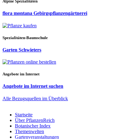
Alpine Spezialitäten
flora montana Gebirgspflanzengärtnerei
Spezialitäten-Baumschule
Garten Schwieters
Angebote im Internet
Angebote im Internet suchen
Alle Bezugsquellen im Überblick
Startseite
Über PflanzenReich
Botanischer Index
Themenwelten
Gartenveranstaltungen