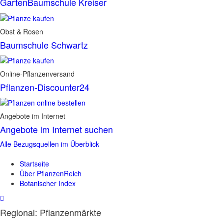
GartenBaumschule Kreiser
Obst & Rosen
Baumschule Schwartz
Online-Pflanzenversand
Pflanzen-Discounter24
Angebote im Internet
Angebote im Internet suchen
Alle Bezugsquellen im Überblick
Startseite
Über PflanzenReich
Botanischer Index
Regional: Pflanzenmärkte