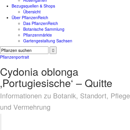
Rosengärten
Bezugsquellen & Shops
Übersicht
Über PflanzenReich
Das PflanzenReich
Botanische Sammlung
Pflanzenmärkte
Gartengestaltung Sachsen
Pflanzenportrait
Cydonia oblonga
‚Portugiesische‘ – Quitte
Informationen zu Botanik, Standort, Pflege
und Vermehrung