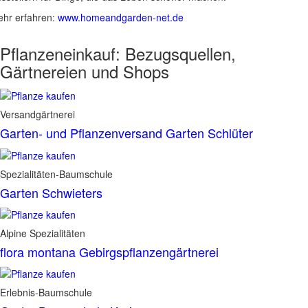
hr erfahren:
www.homeandgarden-net.de
Pflanzeneinkauf:
Bezugsquellen,
Gärtnereien und Shops
Versandgärtnerei
Garten- und Pflanzenversand Garten Schlüter
Spezialitäten-Baumschule
Garten Schwieters
Alpine Spezialitäten
flora montana Gebirgspflanzengärtnerei
Erlebnis-Baumschule