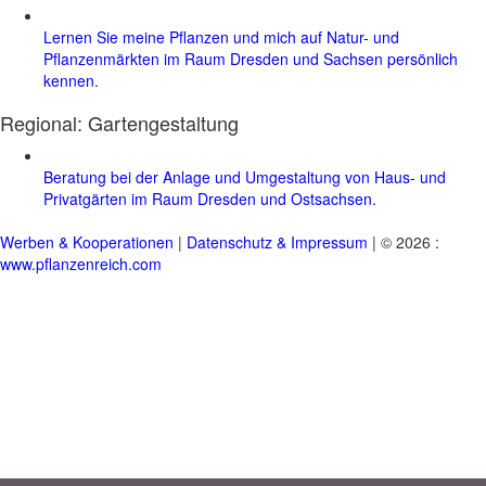
Lernen Sie meine Pflanzen und mich auf Natur- und
Pflanzenmärkten im Raum Dresden und Sachsen persönlich
kennen.
Regional:
Gartengestaltung
Beratung bei der Anlage und Umgestaltung von Haus- und
Privatgärten im Raum Dresden und Ostsachsen.
Werben & Kooperationen
|
Datenschutz & Impressum
| © 2026 :
www.pflanzenreich.com