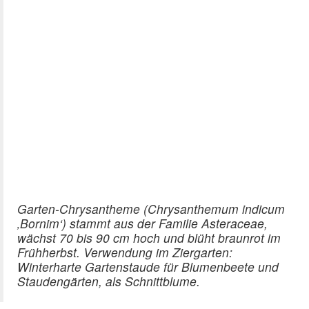
Garten-Chrysantheme (Chrysanthemum indicum
‚Bornim‘) stammt aus der Familie Asteraceae,
wächst 70 bis 90 cm hoch und blüht braunrot im
Frühherbst. Verwendung im Ziergarten:
Winterharte Gartenstaude für Blumenbeete und
Staudengärten, als Schnittblume.