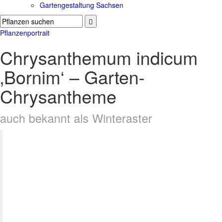
Gartengestaltung Sachsen
Pflanzenportrait
Chrysanthemum indicum
‚Bornim‘ – Garten-
Chrysantheme
auch bekannt als Winteraster