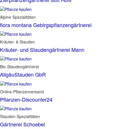
Alpine Spezialitäten
flora montana Gebirgspflanzengärtnerei
Kräuter- & Stauden
Kräuter- und Staudengärtnerei Mann
Bio-Staudengärtnerei
AllgäuStauden GbR
Online-Pflanzenversand
Pflanzen-Discounter24
Stauden-Spezialitäten
Gärtnerei Schoebel