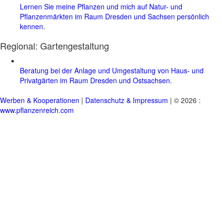
Lernen Sie meine Pflanzen und mich auf Natur- und
Pflanzenmärkten im Raum Dresden und Sachsen persönlich
kennen.
Regional:
Gartengestaltung
Beratung bei der Anlage und Umgestaltung von Haus- und
Privatgärten im Raum Dresden und Ostsachsen.
Werben & Kooperationen
|
Datenschutz & Impressum
| © 2026 :
www.pflanzenreich.com