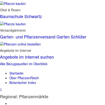
Obst & Rosen
Baumschule Schwartz
Versandgärtnerei
Garten- und Pflanzenversand Garten Schlüter
Angebote im Internet
Angebote im Internet suchen
Alle Bezugsquellen im Überblick
Startseite
Über PflanzenReich
Botanischer Index
Regional: Pflanzenmärkte