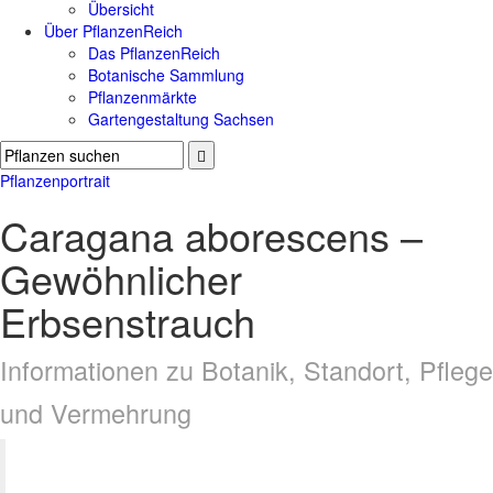
Übersicht
Über PflanzenReich
Das PflanzenReich
Botanische Sammlung
Pflanzenmärkte
Gartengestaltung Sachsen
Pflanzenportrait
Caragana aborescens –
Gewöhnlicher
Erbsenstrauch
Informationen zu Botanik, Standort, Pflege
und Vermehrung