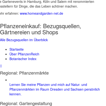
e Gartenevents in Hamburg, Köln und Salem mit renommierten
sstellern für Dinge, die das Leben schöner machen.
hr erfahren:
www.homeandgarden-net.de
Pflanzeneinkauf:
Bezugsquellen,
Gärtnereien und Shops
Alle Bezugsquellen im Überblick
Startseite
Über PflanzenReich
Botanischer Index
Regional: Pflanzenmärkte
Lernen Sie meine Pflanzen und mich auf Natur- und
Pflanzenmärkten im Raum Dresden und Sachsen persönlich
kennen.
Regional:
Gartengestaltung