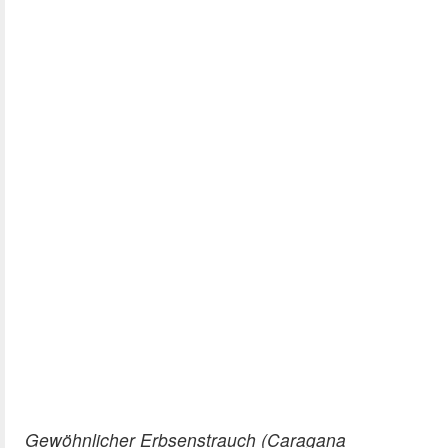
Gewöhnlicher Erbsenstrauch (Caragana