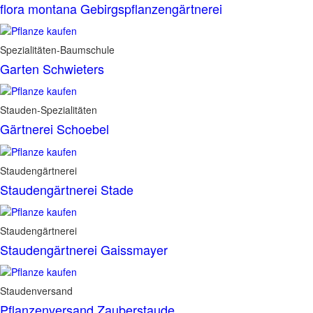
flora montana Gebirgspflanzengärtnerei
Spezialitäten-Baumschule
Garten Schwieters
Stauden-Spezialitäten
Gärtnerei Schoebel
Staudengärtnerei
Staudengärtnerei Stade
Staudengärtnerei
Staudengärtnerei Gaissmayer
Staudenversand
Pflanzenversand Zauberstaude