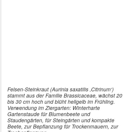
Felsen-Steinkraut (Aurinia saxatilis ‚Citrinum‘)
stammt aus der Familie Brassicaceae, wächst 20
bis 30 cm hoch und blüht hellgelb im Frühling.
Verwendung im Ziergarten: Winterharte
Gartenstaude für Blumenbeete und
Staudengärten, für Steingärten und kompakte
Beete, zur Bepflanzung für Trockenmauern, zur