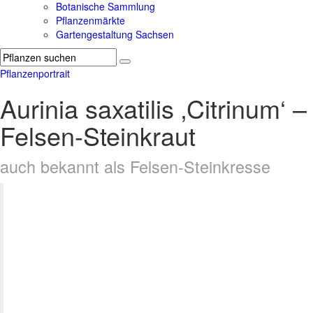
Botanische Sammlung
Pflanzenmärkte
Gartengestaltung Sachsen
Pflanzenportrait
Aurinia saxatilis ‚Citrinum‘ –
Felsen-Steinkraut
auch bekannt als Felsen-Steinkresse