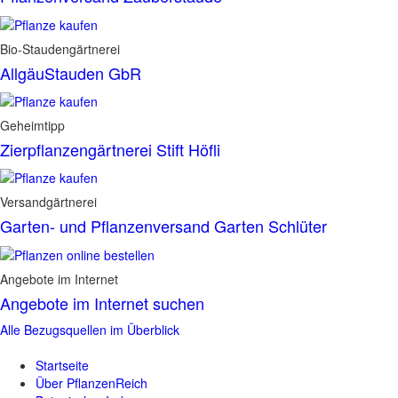
Bio-Staudengärtnerei
AllgäuStauden GbR
Geheimtipp
Zierpflanzengärtnerei Stift Höfli
Versandgärtnerei
Garten- und Pflanzenversand Garten Schlüter
Angebote im Internet
Angebote im Internet suchen
Alle Bezugsquellen im Überblick
Startseite
Über PflanzenReich