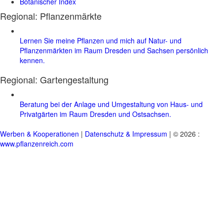
Botanischer Index
Regional: Pflanzenmärkte
Lernen Sie meine Pflanzen und mich auf Natur- und
Pflanzenmärkten im Raum Dresden und Sachsen persönlich
kennen.
Regional:
Gartengestaltung
Beratung bei der Anlage und Umgestaltung von Haus- und
Privatgärten im Raum Dresden und Ostsachsen.
Werben & Kooperationen
|
Datenschutz & Impressum
| © 2026 :
www.pflanzenreich.com