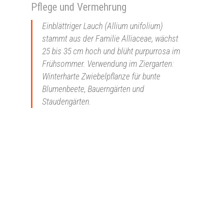
Pflege und Vermehrung
Einblättriger Lauch (Allium unifolium)
stammt aus der Familie Alliaceae, wächst
25 bis 35 cm hoch und blüht purpurrosa im
Frühsommer. Verwendung im Ziergarten:
Winterharte Zwiebelpflanze für bunte
Blumenbeete, Bauerngärten und
Staudengärten.