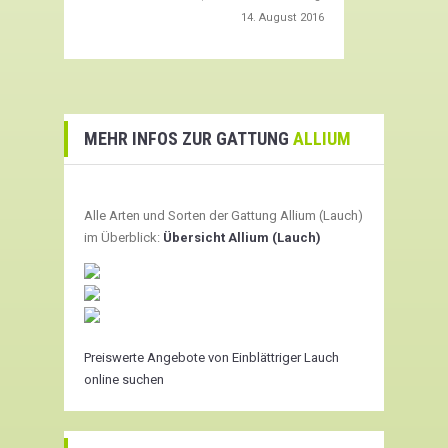
14. August 2016
MEHR INFOS ZUR GATTUNG
ALLIUM
Alle Arten und Sorten der Gattung Allium (Lauch)
im Überblick:
Übersicht Allium (Lauch)
Preiswerte Angebote von Einblättriger Lauch
online suchen