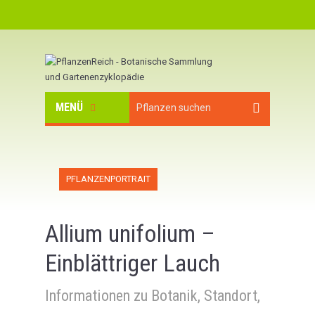
MENÜ
PFLANZENPORTRAIT
Allium unifolium –
Einblättriger Lauch
Informationen zu Botanik, Standort,