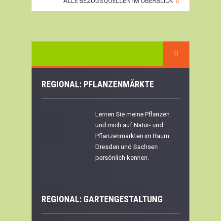
ALLE BEZUGSQUELLEN IM ÜBERBLICK
REGIONAL: PFLANZENMÄRKTE
Lernen Sie meine Pflanzen
und mich auf Natur- und
Pflanzenmärkten im Raum
Dresden und Sachsen
persönlich kennen.
REGIONAL:
GARTENGESTALTUNG