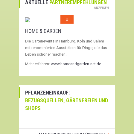
AKTUELLE
PARTNEREMPFEHLUNGEN
ANZEIGEN
HOME & GARDEN
Die Gartenevents in Hamburg, Köln und Salem
mit renommierten Ausstellern für Dinge, die das
Leben schöner machen.
Mehr erfahren:
www.homeandgarden-net.de
PFLANZENEINKAUF:
BEZUGSQUELLEN, GÄRTNEREIEN UND
SHOPS