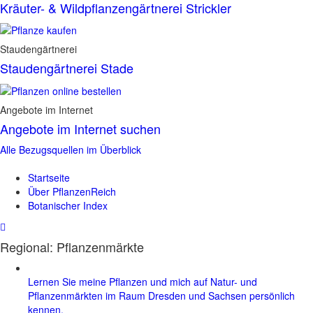
Kräuter- & Wildpflanzengärtnerei Strickler
Staudengärtnerei
Staudengärtnerei Stade
Angebote im Internet
Angebote im Internet suchen
Alle Bezugsquellen im Überblick
Startseite
Über PflanzenReich
Botanischer Index
Regional: Pflanzenmärkte
Lernen Sie meine Pflanzen und mich auf Natur- und
Pflanzenmärkten im Raum Dresden und Sachsen persönlich
kennen.