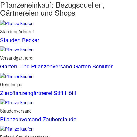
Pflanzeneinkauf:
Bezugsquellen,
Gärtnereien und Shops
Staudengärtnerei
Stauden Becker
Versandgärtnerei
Garten- und Pflanzenversand Garten Schlüter
Geheimtipp
Zierpflanzengärtnerei Stift Höfli
Staudenversand
Pflanzenversand Zauberstaude