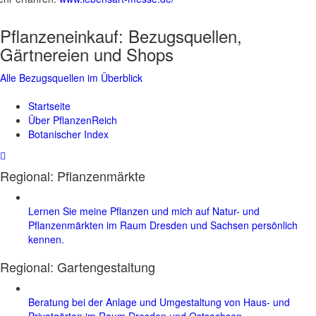
Pflanzeneinkauf:
Bezugsquellen,
Gärtnereien und Shops
Alle Bezugsquellen im Überblick
Startseite
Über PflanzenReich
Botanischer Index
Regional: Pflanzenmärkte
Lernen Sie meine Pflanzen und mich auf Natur- und
Pflanzenmärkten im Raum Dresden und Sachsen persönlich
kennen.
Regional:
Gartengestaltung
Beratung bei der Anlage und Umgestaltung von Haus- und
Privatgärten im Raum Dresden und Ostsachsen.