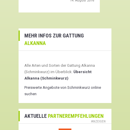
14. August 2016
MEHR INFOS ZUR GATTUNG
ALKANNA
Alle Arten und Sorten der Gattung Alkanna
(Schminkwurz) im Überblick:
Übersicht
Alkanna (Schminkwurz)
Preiswerte Angebote von Schminkwurz online
suchen
AKTUELLE
PARTNEREMPFEHLUNGEN
ANZEIGEN