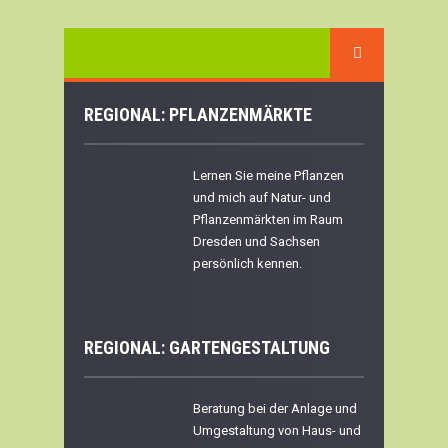
REGIONAL: PFLANZENMÄRKTE
Lernen Sie meine Pflanzen
und mich auf Natur- und
Pflanzenmärkten im Raum
Dresden und Sachsen
persönlich kennen.
REGIONAL:
GARTENGESTALTUNG
Beratung bei der Anlage und
Umgestaltung von Haus- und