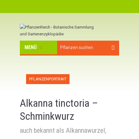
MENÜ
PFLANZENPORTRAIT
Alkanna tinctoria –
Schminkwurz
auch bekannt als Alkannawurzel,