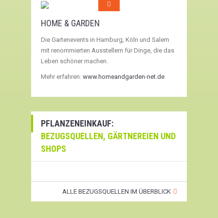
HOME & GARDEN
Die Gartenevents in Hamburg, Köln und Salem
mit renommierten Ausstellern für Dinge, die das
Leben schöner machen.
Mehr erfahren:
www.homeandgarden-net.de
PFLANZENEINKAUF:
BEZUGSQUELLEN, GÄRTNEREIEN UND
SHOPS
ALLE BEZUGSQUELLEN IM ÜBERBLICK