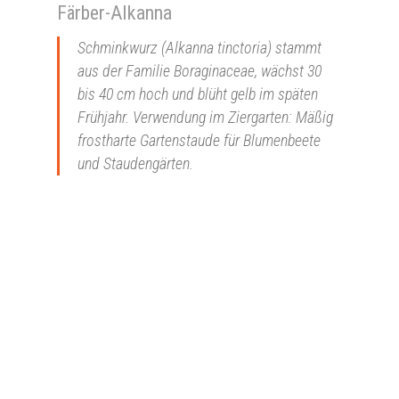
Färber-Alkanna
Schminkwurz (Alkanna tinctoria) stammt
aus der Familie Boraginaceae, wächst 30
bis 40 cm hoch und blüht gelb im späten
Frühjahr. Verwendung im Ziergarten: Mäßig
frostharte Gartenstaude für Blumenbeete
und Staudengärten.