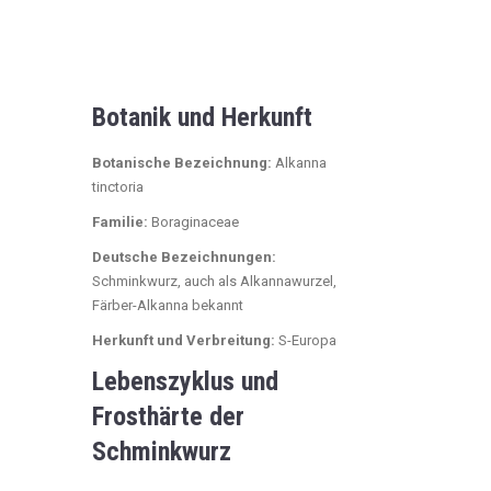
Botanik und Herkunft
Botanische Bezeichnung:
Alkanna
tinctoria
Familie:
Boraginaceae
Deutsche Bezeichnungen:
Schminkwurz, auch als Alkannawurzel,
Färber-Alkanna bekannt
Herkunft und Verbreitung:
S-Europa
Lebenszyklus und
Frosthärte der
Schminkwurz