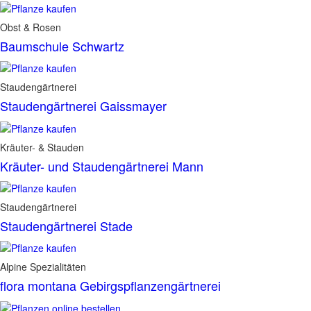
Obst & Rosen
Baumschule Schwartz
Staudengärtnerei
Staudengärtnerei Gaissmayer
Kräuter- & Stauden
Kräuter- und Staudengärtnerei Mann
Staudengärtnerei
Staudengärtnerei Stade
Alpine Spezialitäten
flora montana Gebirgspflanzengärtnerei