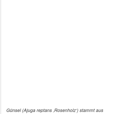
Günsel (Ajuga reptans ‚Rosenholz‘) stammt aus