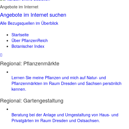
Angebote im Internet
Angebote im Internet suchen
Alle Bezugsquellen im Überblick
Startseite
Über PflanzenReich
Botanischer Index
Regional: Pflanzenmärkte
Lernen Sie meine Pflanzen und mich auf Natur- und
Pflanzenmärkten im Raum Dresden und Sachsen persönlich
kennen.
Regional:
Gartengestaltung
Beratung bei der Anlage und Umgestaltung von Haus- und
Privatgärten im Raum Dresden und Ostsachsen.