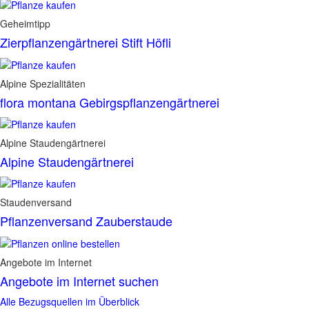
Geheimtipp
Zierpflanzengärtnerei Stift Höfli
Alpine Spezialitäten
flora montana Gebirgspflanzengärtnerei
Alpine Staudengärtnerei
Alpine Staudengärtnerei
Staudenversand
Pflanzenversand Zauberstaude
Angebote im Internet
Angebote im Internet suchen
Alle Bezugsquellen im Überblick