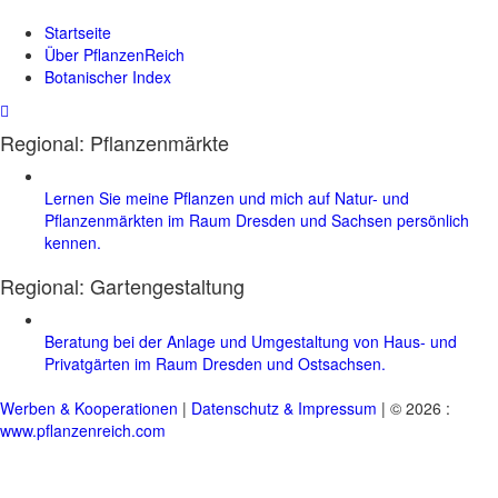
Startseite
Über PflanzenReich
Botanischer Index
Regional: Pflanzenmärkte
Lernen Sie meine Pflanzen und mich auf Natur- und
Pflanzenmärkten im Raum Dresden und Sachsen persönlich
kennen.
Regional:
Gartengestaltung
Beratung bei der Anlage und Umgestaltung von Haus- und
Privatgärten im Raum Dresden und Ostsachsen.
Werben & Kooperationen
|
Datenschutz & Impressum
| © 2026 :
www.pflanzenreich.com