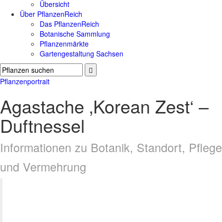
Übersicht
Über PflanzenReich
Das PflanzenReich
Botanische Sammlung
Pflanzenmärkte
Gartengestaltung Sachsen
Pflanzenportrait
Agastache ‚Korean Zest‘ –
Duftnessel
Informationen zu Botanik, Standort, Pflege
und Vermehrung