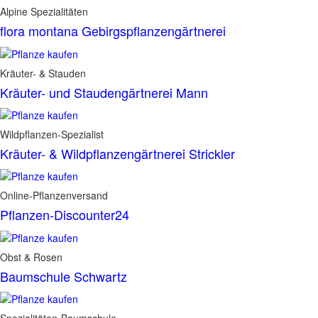
Alpine Spezialitäten
flora montana Gebirgspflanzengärtnerei
Kräuter- & Stauden
Kräuter- und Staudengärtnerei Mann
Wildpflanzen-Spezialist
Kräuter- & Wildpflanzengärtnerei Strickler
Online-Pflanzenversand
Pflanzen-Discounter24
Obst & Rosen
Baumschule Schwartz
Spezialitäten-Baumschule