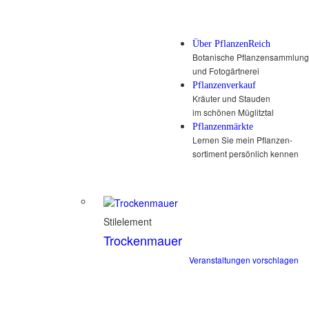
Über PflanzenReich
Botanische Pflanzensammlung
und Fotogärtnerei
Pflanzenverkauf
Kräuter und Stauden
im schönen Müglitztal
Pflanzenmärkte
Lernen Sie mein Pflanzen-
sortiment persönlich kennen
Stilelement
Trockenmauer
Veranstaltungen vorschlagen