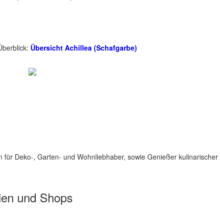
Überblick:
Übersicht Achillea (Schafgarbe)
für Deko-, Garten- und Wohnliebhaber, sowie Genießer kulinarischer 
ien und Shops