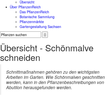
Übersicht
Über PflanzenReich
Das PflanzenReich
Botanische Sammlung
Pflanzenmärkte
Gartengestaltung Sachsen
Übersicht - Schönmalve
schneiden
Schnittmaßnahmen gehören zu den wichtigsten
Arbeiten im Garten. Wie Schönmalven geschnitten
werden, kann in den Pflanzenbeschreibungen von
Abutilon herausgefunden werden.