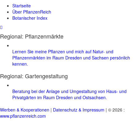
Startseite
Über PflanzenReich
Botanischer Index
Regional: Pflanzenmärkte
Lernen Sie meine Pflanzen und mich auf Natur- und
Pflanzenmärkten im Raum Dresden und Sachsen persönlich
kennen.
Regional:
Gartengestaltung
Beratung bei der Anlage und Umgestaltung von Haus- und
Privatgärten im Raum Dresden und Ostsachsen.
Werben & Kooperationen
|
Datenschutz & Impressum
| © 2026 :
www.pflanzenreich.com