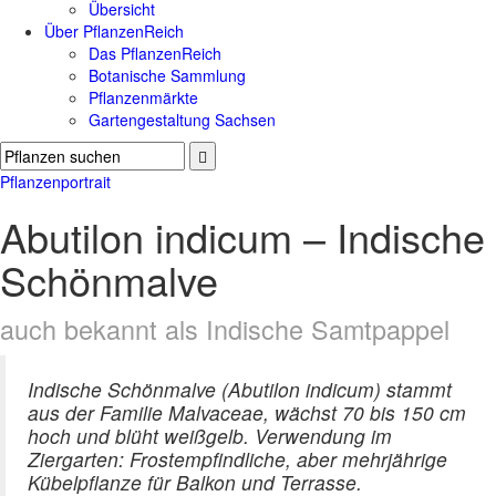
Übersicht
Über PflanzenReich
Das PflanzenReich
Botanische Sammlung
Pflanzenmärkte
Gartengestaltung Sachsen
Pflanzenportrait
Abutilon indicum – Indische
Schönmalve
auch bekannt als Indische Samtpappel
Indische Schönmalve (Abutilon indicum) stammt
aus der Familie Malvaceae, wächst 70 bis 150 cm
hoch und blüht weißgelb. Verwendung im
Ziergarten: Frostempfindliche, aber mehrjährige
Kübelpflanze für Balkon und Terrasse.