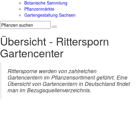
Botanische Sammlung
Pflanzenmärkte
Gartengestaltung Sachsen
Übersicht - Rittersporn
Gartencenter
Rittersporne werden von zahlreichen
Gartencentern im Pflanzensortiment geführt. Eine
Übersicht von Gartencentern in Deutschland findet
man im Bezugsquellenverzeichnis.