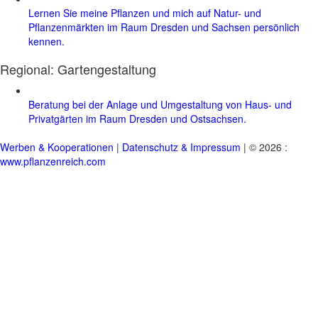
Lernen Sie meine Pflanzen und mich auf Natur- und
Pflanzenmärkten im Raum Dresden und Sachsen persönlich
kennen.
Regional:
Gartengestaltung
Beratung bei der Anlage und Umgestaltung von Haus- und
Privatgärten im Raum Dresden und Ostsachsen.
Werben & Kooperationen
|
Datenschutz & Impressum
| © 2026 :
www.pflanzenreich.com