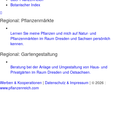
Botanischer Index
Regional: Pflanzenmärkte
Lernen Sie meine Pflanzen und mich auf Natur- und
Pflanzenmärkten im Raum Dresden und Sachsen persönlich
kennen.
Regional:
Gartengestaltung
Beratung bei der Anlage und Umgestaltung von Haus- und
Privatgärten im Raum Dresden und Ostsachsen.
Werben & Kooperationen
|
Datenschutz & Impressum
| © 2026 :
www.pflanzenreich.com