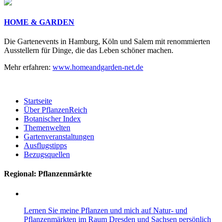
HOME & GARDEN
Die Gartenevents in Hamburg, Köln und Salem mit renommierten
Ausstellern für Dinge, die das Leben schöner machen.
Mehr erfahren:
www.homeandgarden-net.de
Startseite
Über PflanzenReich
Botanischer Index
Themenwelten
Gartenveranstaltungen
Ausflugstipps
Bezugsquellen
Regional: Pflanzenmärkte
Lernen Sie meine Pflanzen und mich auf Natur- und
Pflanzenmärkten im Raum Dresden und Sachsen persönlich