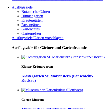
Ausflugsziele
Botanische Gärten
Blumengärten
Kräutergärten
Rosengärten
Gartencafes
Gartenreisen
Ausflugsziele/Gärten vorschlagen
Ausflugsziele für Gärtner und Gartenfreunde
Kloster-Kräutergarten
Klostergarten St. Marienstern (Panschwitz-
Kuckau)
Garten-Museum