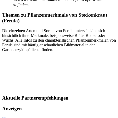
zu finden.
Themen zu
Pflanzenmerkmale von Steckenkraut
(Ferula)
Die einzelnen Arten und Sorten von Ferula unterscheiden sich
hinsichtlich ihrer Merkmale, beispielsweise Blüte, Blätter oder
Wuchs. Alle Infos zu den charakteristischen Pflanzenmerkmalen von
Ferula sind mit häufig anschaulichen Bildmaterial in der
Gartenenzyklopädie zu finden.
Aktuelle
Partnerempfehlungen
Anzeigen