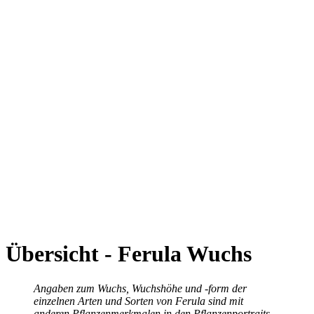
Übersicht - Ferula Wuchs
Angaben zum Wuchs, Wuchshöhe und -form der
einzelnen Arten und Sorten von Ferula sind mit
anderen Pflanzenmerkmalen in den Pflanzenportraits