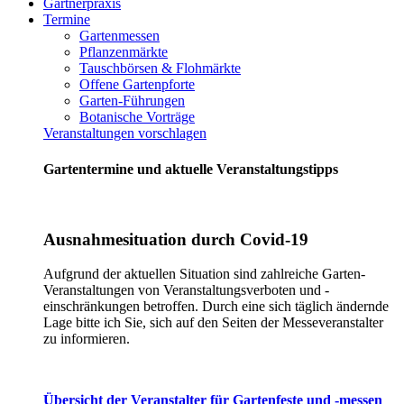
Gärtnerpraxis
Termine
Gartenmessen
Pflanzenmärkte
Tauschbörsen & Flohmärkte
Offene Gartenpforte
Garten-Führungen
Botanische Vorträge
Veranstaltungen vorschlagen
Gartentermine und aktuelle Veranstaltungstipps
Ausnahmesituation durch Covid-19
Aufgrund der aktuellen Situation sind zahlreiche Garten-
Veranstaltungen von Veranstaltungsverboten und -
einschränkungen betroffen. Durch eine sich täglich ändernde
Lage bitte ich Sie, sich auf den Seiten der Messeveranstalter
zu informieren.
Übersicht der Veranstalter für Gartenfeste und -messen