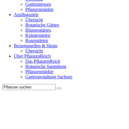
Gartenmessen
Pflanzenmärkte
Ausflugsziele
Übersicht
Botanische Gärten
Blumengärten
Kräutergärten
Rosengärten
Bezugsquellen & Shops
Übersicht
Über PflanzenReich
Das PflanzenReich
Botanische Sammlung
Pflanzenmärkte
Gartengestaltung Sachsen