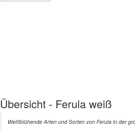
Übersicht - Ferula weiß
Weißblühende Arten und Sorten von Ferula in der g