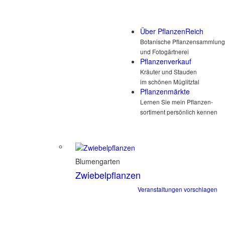
Über PflanzenReich
Botanische Pflanzensammlung
und Fotogärtnerei
Pflanzenverkauf
Kräuter und Stauden
im schönen Müglitztal
Pflanzenmärkte
Lernen Sie mein Pflanzen-
sortiment persönlich kennen
Blumengarten
Zwiebelpflanzen
Veranstaltungen vorschlagen