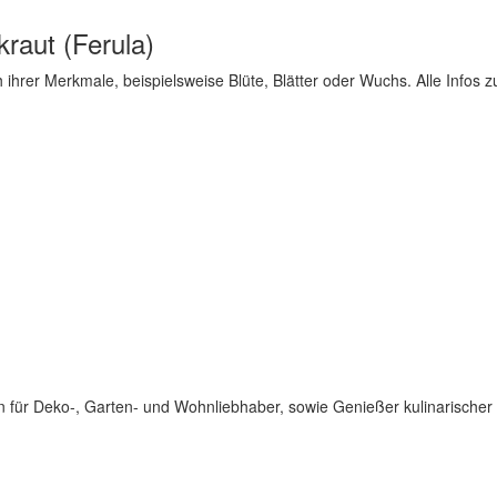
raut (Ferula)
h ihrer Merkmale, beispielsweise Blüte, Blätter oder Wuchs. Alle Infos
für Deko-, Garten- und Wohnliebhaber, sowie Genießer kulinarischer 