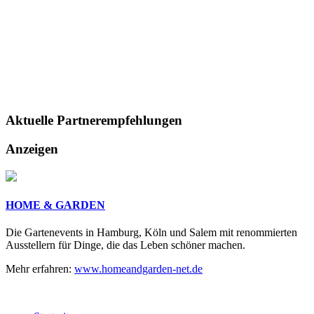
Aktuelle
Partnerempfehlungen
Anzeigen
HOME & GARDEN
Die Gartenevents in Hamburg, Köln und Salem mit renommierten
Ausstellern für Dinge, die das Leben schöner machen.
Mehr erfahren:
www.homeandgarden-net.de