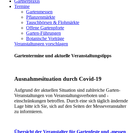
Gärtnerpraxis
Termine
Gartenmessen
Pflanzenmärkte
Tauschbörsen & Flohmärkte
Offene Gartenpforte
Garten-Führungen
Botanische Vorträge
Veranstaltungen vorschlagen
Gartentermine und aktuelle Veranstaltungstipps
Ausnahmesituation durch Covid-19
Aufgrund der aktuellen Situation sind zahlreiche Garten-
Veranstaltungen von Veranstaltungsverboten und -
einschränkungen betroffen. Durch eine sich täglich ändernde
Lage bitte ich Sie, sich auf den Seiten der Messeveranstalter
zu informieren.
Übersicht der Veranstalter für Gartenfeste und -messen