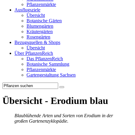
Pflanzenmärkte
Ausflugsziele
Übersicht
Botanische Gärten
Blumengärten
Kräutergärten
Rosengärten
Bezugsquellen & Shops
Übersicht
Über PflanzenReich
Das PflanzenReich
Botanische Sammlung
Pflanzenmärkte
Gartengestaltung Sachsen
Übersicht - Erodium blau
Blaublühende Arten und Sorten von Erodium in der
großen Gartenenzyklopädie.