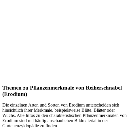
Themen zu
Pflanzenmerkmale von Reiherschnabel
(Erodium)
Die einzelnen Arten und Sorten von Erodium unterscheiden sich
hinsichtlich ihrer Merkmale, beispielsweise Blüte, Blätter oder
Wuchs. Alle Infos zu den charakteristischen Pflanzenmerkmalen von
Erodium sind mit häufig anschaulichen Bildmaterial in der
Gartenenzyklopädie zu finden.