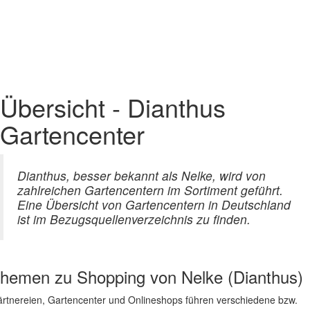
Übersicht - Dianthus
Gartencenter
Dianthus, besser bekannt als Nelke, wird von
zahlreichen Gartencentern im Sortiment geführt.
Eine Übersicht von Gartencentern in Deutschland
ist im Bezugsquellenverzeichnis zu finden.
hemen zu
Shopping von Nelke (Dianthus)
rtnereien, Gartencenter und Onlineshops führen verschiedene bzw.