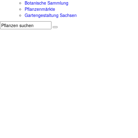
Botanische Sammlung
Pflanzenmärkte
Gartengestaltung Sachsen