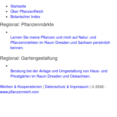
Startseite
Über PflanzenReich
Botanischer Index
Regional: Pflanzenmärkte
Lernen Sie meine Pflanzen und mich auf Natur- und
Pflanzenmärkten im Raum Dresden und Sachsen persönlich
kennen.
Regional:
Gartengestaltung
Beratung bei der Anlage und Umgestaltung von Haus- und
Privatgärten im Raum Dresden und Ostsachsen.
Werben & Kooperationen
|
Datenschutz & Impressum
| © 2026 :
www.pflanzenreich.com