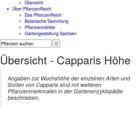
Übersicht
Über PflanzenReich
Das PflanzenReich
Botanische Sammlung
Pflanzenmärkte
Gartengestaltung Sachsen
Übersicht - Capparis Höhe
Angaben zur Wuchshöhe der einzelnen Arten und
Sorten von Capparis sind mit weiteren
Pflanzenmerkmalen in der Gartenenzyklopädie
beschrieben.