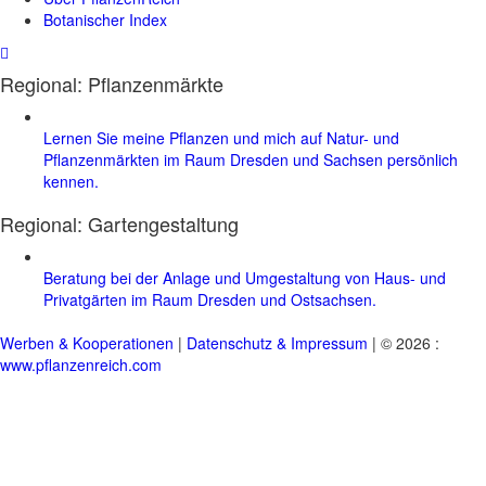
Botanischer Index
Regional: Pflanzenmärkte
Lernen Sie meine Pflanzen und mich auf Natur- und
Pflanzenmärkten im Raum Dresden und Sachsen persönlich
kennen.
Regional:
Gartengestaltung
Beratung bei der Anlage und Umgestaltung von Haus- und
Privatgärten im Raum Dresden und Ostsachsen.
Werben & Kooperationen
|
Datenschutz & Impressum
| © 2026 :
www.pflanzenreich.com