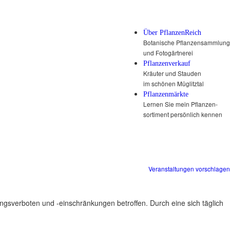
Über PflanzenReich
Botanische Pflanzensammlung
und Fotogärtnerei
Pflanzenverkauf
Kräuter und Stauden
im schönen Müglitztal
Pflanzenmärkte
Lernen Sie mein Pflanzen-
sortiment persönlich kennen
Veranstaltungen vorschlagen
ungsverboten und -einschränkungen betroffen. Durch eine sich täglich