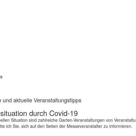
is
 und aktuelle Veranstaltungstipps
ituation durch Covid-19
ellen Situation sind zahlreiche Garten-Veranstaltungen von Veranstalt
te ich Sie, sich auf den Seiten der Messeveranstalter zu informieren.