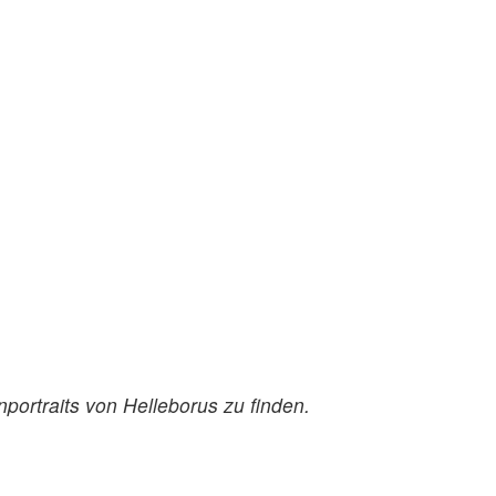
portraits von Helleborus zu finden.