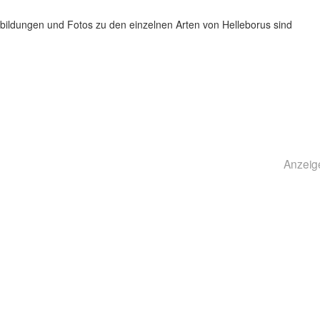
bbildungen und Fotos zu den einzelnen Arten von Helleborus sind
Anzeig