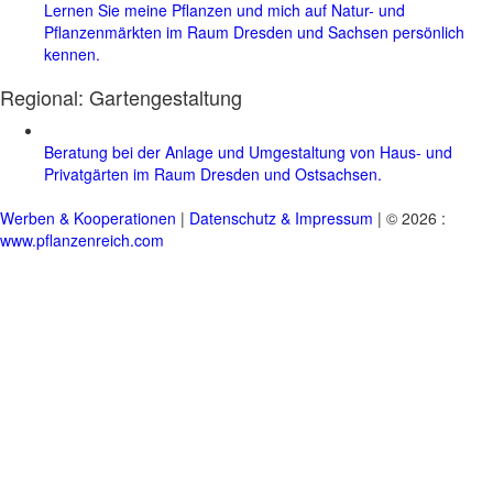
Lernen Sie meine Pflanzen und mich auf Natur- und
Pflanzenmärkten im Raum Dresden und Sachsen persönlich
kennen.
Regional:
Gartengestaltung
Beratung bei der Anlage und Umgestaltung von Haus- und
Privatgärten im Raum Dresden und Ostsachsen.
Werben & Kooperationen
|
Datenschutz & Impressum
| © 2026 :
www.pflanzenreich.com