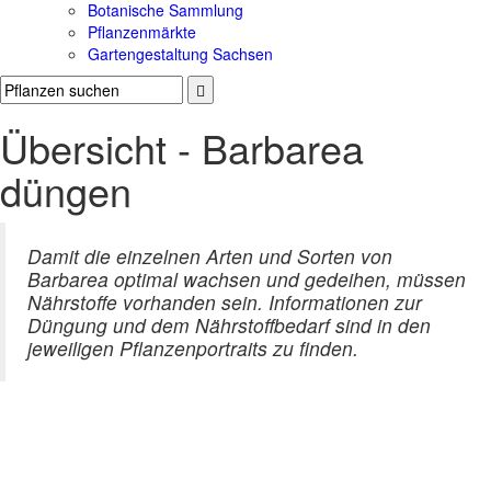
Botanische Sammlung
Pflanzenmärkte
Gartengestaltung Sachsen
Übersicht - Barbarea
düngen
Damit die einzelnen Arten und Sorten von
Barbarea optimal wachsen und gedeihen, müssen
Nährstoffe vorhanden sein. Informationen zur
Düngung und dem Nährstoffbedarf sind in den
jeweiligen Pflanzenportraits zu finden.