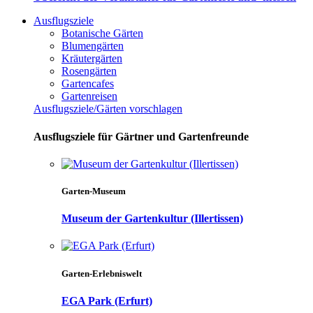
Ausflugsziele
Botanische Gärten
Blumengärten
Kräutergärten
Rosengärten
Gartencafes
Gartenreisen
Ausflugsziele/Gärten vorschlagen
Ausflugsziele für Gärtner und Gartenfreunde
Garten-Museum
Museum der Gartenkultur (Illertissen)
Garten-Erlebniswelt
EGA Park (Erfurt)