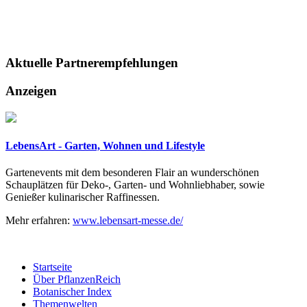
Aktuelle
Partnerempfehlungen
Anzeigen
LebensArt - Garten, Wohnen und Lifestyle
Gartenevents mit dem besonderen Flair an wunderschönen
Schauplätzen für Deko-, Garten- und Wohnliebhaber, sowie
Genießer kulinarischer Raffinessen.
Mehr erfahren:
www.lebensart-messe.de/
Startseite
Über PflanzenReich
Botanischer Index
Themenwelten