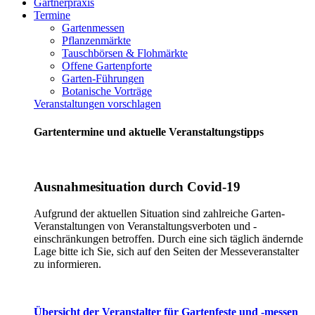
Gärtnerpraxis
Termine
Gartenmessen
Pflanzenmärkte
Tauschbörsen & Flohmärkte
Offene Gartenpforte
Garten-Führungen
Botanische Vorträge
Veranstaltungen vorschlagen
Gartentermine und aktuelle Veranstaltungstipps
Ausnahmesituation durch Covid-19
Aufgrund der aktuellen Situation sind zahlreiche Garten-
Veranstaltungen von Veranstaltungsverboten und -
einschränkungen betroffen. Durch eine sich täglich ändernde
Lage bitte ich Sie, sich auf den Seiten der Messeveranstalter
zu informieren.
Übersicht der Veranstalter für Gartenfeste und -messen