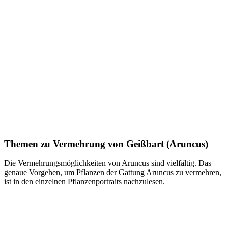
Themen zu
Vermehrung von Geißbart (Aruncus)
Die Vermehrungsmöglichkeiten von Aruncus sind vielfältig. Das
genaue Vorgehen, um Pflanzen der Gattung Aruncus zu vermehren,
ist in den einzelnen Pflanzenportraits nachzulesen.