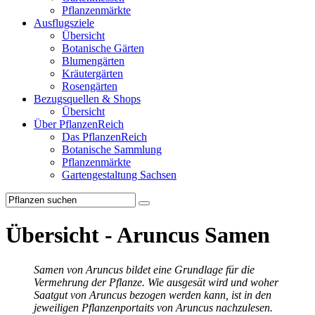
Pflanzenmärkte
Ausflugsziele
Übersicht
Botanische Gärten
Blumengärten
Kräutergärten
Rosengärten
Bezugsquellen & Shops
Übersicht
Über PflanzenReich
Das PflanzenReich
Botanische Sammlung
Pflanzenmärkte
Gartengestaltung Sachsen
Übersicht - Aruncus Samen
Samen von Aruncus bildet eine Grundlage für die
Vermehrung der Pflanze. Wie ausgesät wird und woher
Saatgut von Aruncus bezogen werden kann, ist in den
jeweiligen Pflanzenportaits von Aruncus nachzulesen.