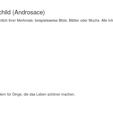
hild (Androsace)
tlich ihrer Merkmale, beispielsweise Blüte, Blätter oder Wuchs. Alle 
lern für Dinge, die das Leben schöner machen.