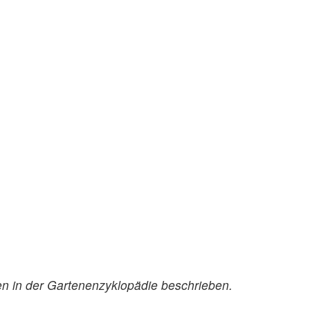
n in der Gartenenzyklopädie beschrieben.