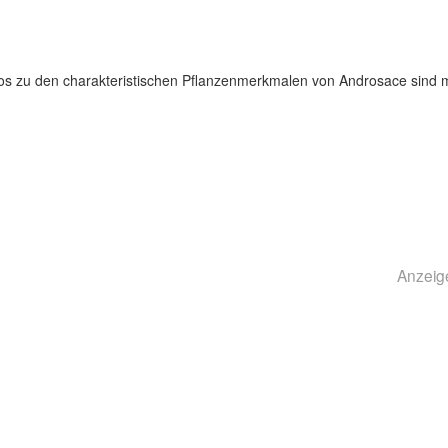
Infos zu den charakteristischen Pflanzenmerkmalen von Androsace sind m
Anzeig