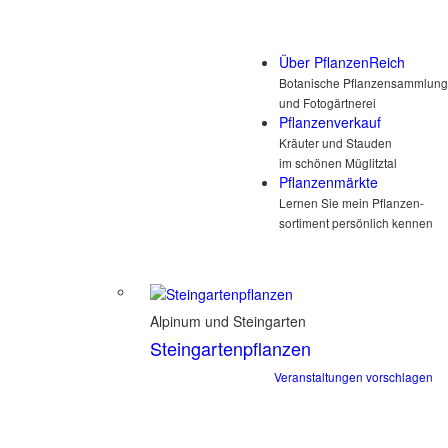
Über PflanzenReich
Botanische Pflanzensammlung
und Fotogärtnerei
Pflanzenverkauf
Kräuter und Stauden
im schönen Müglitztal
Pflanzenmärkte
Lernen Sie mein Pflanzen-
sortiment persönlich kennen
Alpinum und Steingarten
Steingartenpflanzen
Veranstaltungen vorschlagen