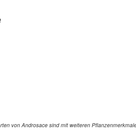
e
ten von Androsace sind mit weiteren Pflanzenmerkmale