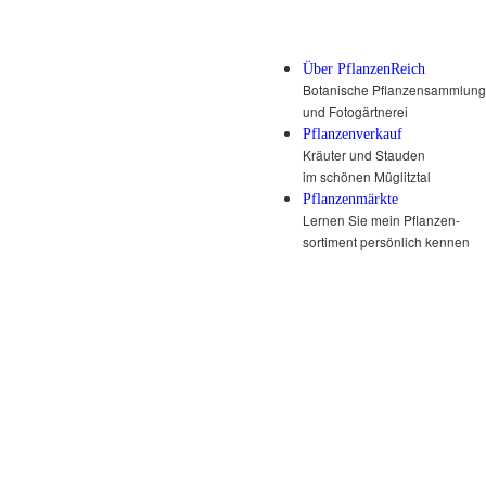
Über PflanzenReich
Botanische Pflanzensammlung
und Fotogärtnerei
Pflanzenverkauf
Kräuter und Stauden
im schönen Müglitztal
Pflanzenmärkte
Lernen Sie mein Pflanzen-
sortiment persönlich kennen