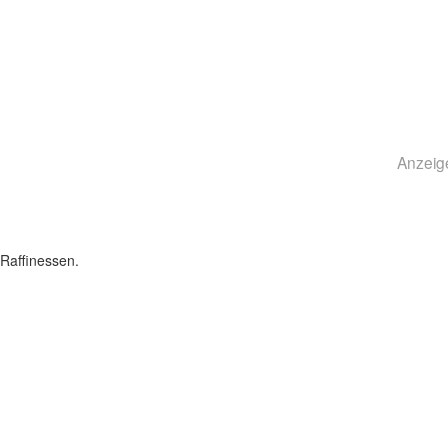
Anzeig
Raffinessen.