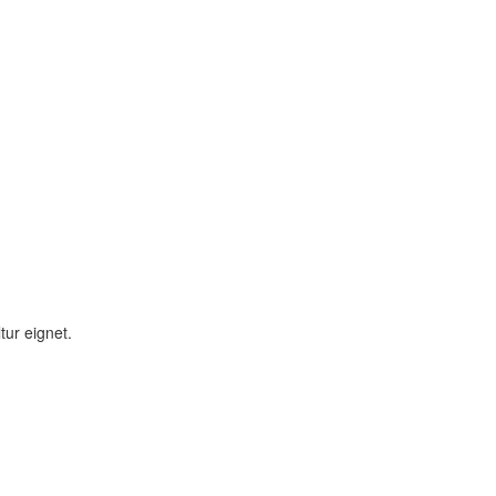
tur eignet.