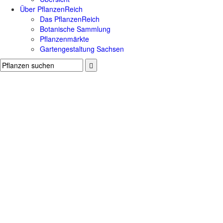
Über PflanzenReich
Das PflanzenReich
Botanische Sammlung
Pflanzenmärkte
Gartengestaltung Sachsen