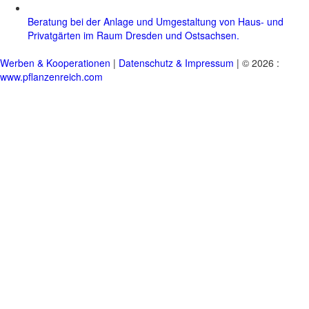
Beratung bei der Anlage und Umgestaltung von Haus- und
Privatgärten im Raum Dresden und Ostsachsen.
Werben & Kooperationen
|
Datenschutz & Impressum
| © 2026 :
www.pflanzenreich.com