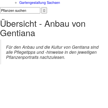
Gartengestaltung Sachsen
Übersicht - Anbau von
Gentiana
Für den Anbau und die Kultur von Gentiana sind
alle Pflegetipps und -hinweise in den jeweiligen
Pflanzenportraits nachzulesen.