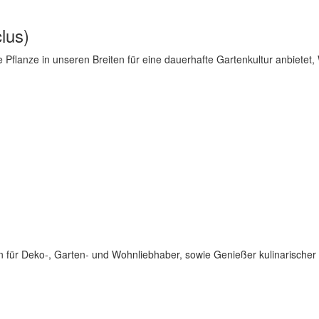
lus)
 Pflanze in unseren Breiten für eine dauerhafte Gartenkultur anbietet, W
für Deko-, Garten- und Wohnliebhaber, sowie Genießer kulinarischer 