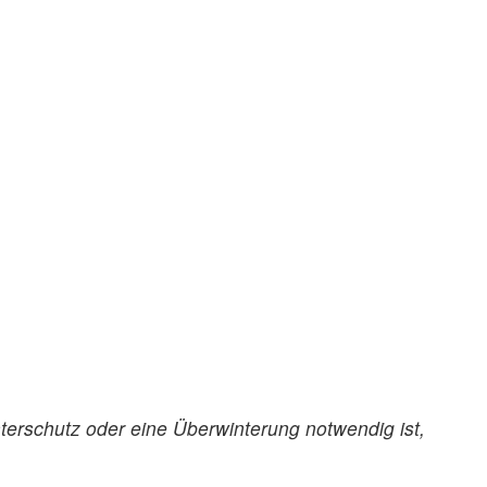
nterschutz oder eine Überwinterung notwendig ist,