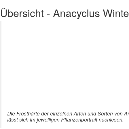
Übersicht - Anacyclus Winte
Die Frosthärte der einzelnen Arten und Sorten von A
lässt sich im jeweiligen Pflanzenportrait nachlesen.