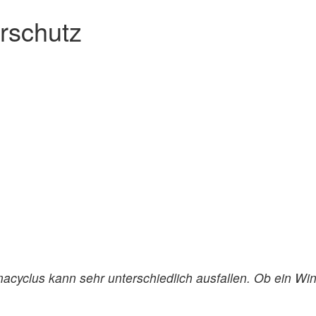
rschutz
nacyclus kann sehr unterschiedlich ausfallen. Ob ein Wi