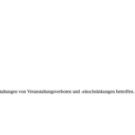
taltungen von Veranstaltungsverboten und -einschränkungen betroffen. D