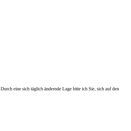
urch eine sich täglich ändernde Lage bitte ich Sie, sich auf den