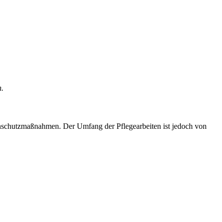
n.
nschutzmaßnahmen. Der Umfang der Pflegearbeiten ist jedoch von