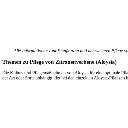
Alle Informationen zum Einpflanzen und der weiteren Pflege vo
Themen zu
Pflege von Zitronenverbene (Aloysia)
Die Kultur- und Pflegemaßnahmen von Aloysia für eine optimale Pf
der Art oder Sorte abhängig, der bei den einzelnen Aloysia-Pflanzen 