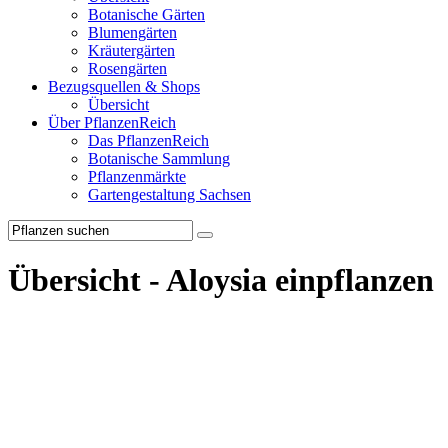
Botanische Gärten
Blumengärten
Kräutergärten
Rosengärten
Bezugsquellen & Shops
Übersicht
Über PflanzenReich
Das PflanzenReich
Botanische Sammlung
Pflanzenmärkte
Gartengestaltung Sachsen
Übersicht - Aloysia einpflanzen