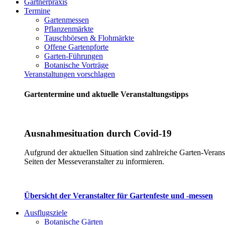
Gärtnerpraxis
Termine
Gartenmessen
Pflanzenmärkte
Tauschbörsen & Flohmärkte
Offene Gartenpforte
Garten-Führungen
Botanische Vorträge
Veranstaltungen vorschlagen
Gartentermine und aktuelle Veranstaltungstipps
Ausnahmesituation durch Covid-19
Aufgrund der aktuellen Situation sind zahlreiche Garten-Verans
Seiten der Messeveranstalter zu informieren.
Übersicht der Veranstalter für Gartenfeste und -messen
Ausflugsziele
Botanische Gärten