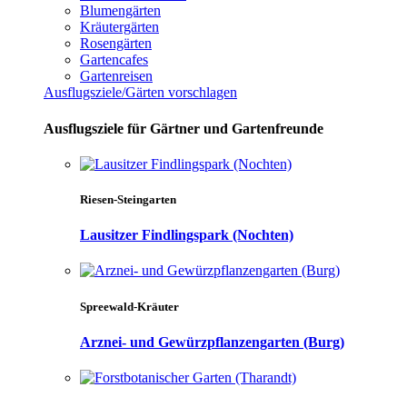
Blumengärten
Kräutergärten
Rosengärten
Gartencafes
Gartenreisen
Ausflugsziele/Gärten vorschlagen
Ausflugsziele für Gärtner und Gartenfreunde
Riesen-Steingarten
Lausitzer Findlingspark (Nochten)
Spreewald-Kräuter
Arznei- und Gewürzpflanzengarten (Burg)