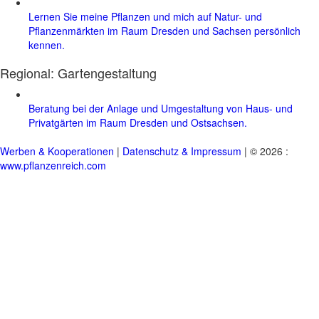
Lernen Sie meine Pflanzen und mich auf Natur- und
Pflanzenmärkten im Raum Dresden und Sachsen persönlich
kennen.
Regional:
Gartengestaltung
Beratung bei der Anlage und Umgestaltung von Haus- und
Privatgärten im Raum Dresden und Ostsachsen.
Werben & Kooperationen
|
Datenschutz & Impressum
| © 2026 :
www.pflanzenreich.com