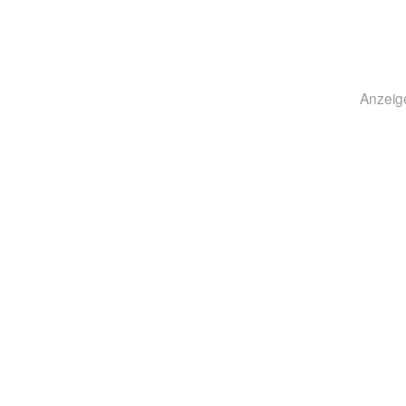
Anzeig