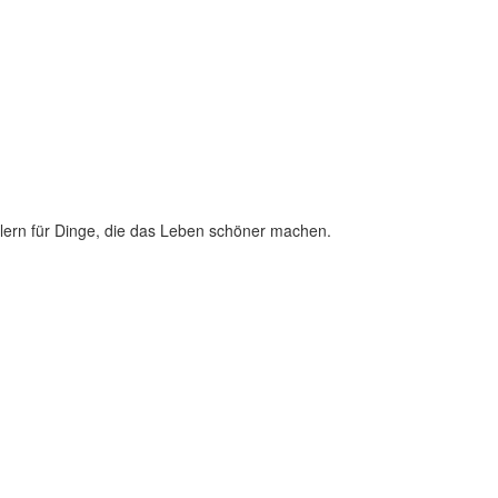
lern für Dinge, die das Leben schöner machen.