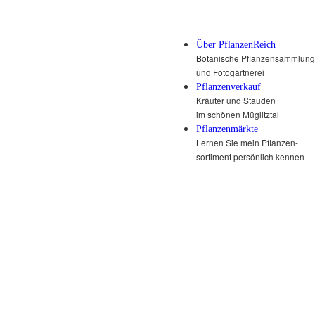
Über PflanzenReich
Botanische Pflanzensammlung
und Fotogärtnerei
Pflanzenverkauf
Kräuter und Stauden
im schönen Müglitztal
Pflanzenmärkte
Lernen Sie mein Pflanzen-
sortiment persönlich kennen