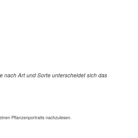
 nach Art und Sorte unterscheidet sich das
elnen Pflanzenportraits nachzulesen.