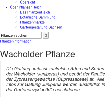
Übersicht
Über PflanzenReich
Das PflanzenReich
Botanische Sammlung
Pflanzenmärkte
Gartengestaltung Sachsen
Pflanzeninformation
Wacholder Pflanze
Die Gattung umfasst zahlreiche Arten und Sorten
der Wacholder (Juniperus) und gehört der Familie
der Zypressengewächse (Cupressaceae) an. Alle
Infos zur Gattung Juniperus werden ausführlich in
der Gartenenzyklopädie beschrieben.