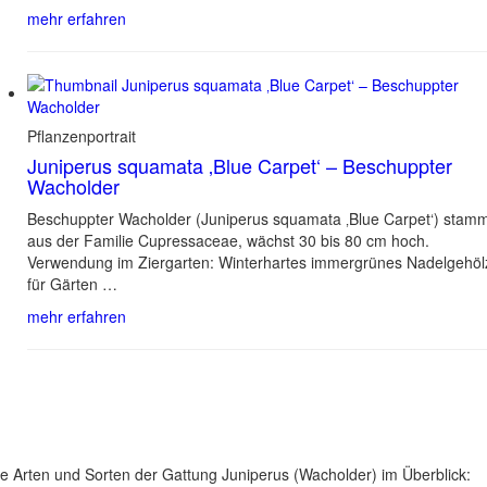
mehr erfahren
Pflanzenportrait
Juniperus squamata ‚Blue Carpet‘ – Beschuppter
Wacholder
Beschuppter Wacholder (Juniperus squamata ‚Blue Carpet‘) stam
aus der Familie Cupressaceae, wächst 30 bis 80 cm hoch.
Verwendung im Ziergarten: Winterhartes immergrünes Nadelgehöl
für Gärten …
mehr erfahren
le Arten und Sorten der Gattung Juniperus (Wacholder) im Überblick: