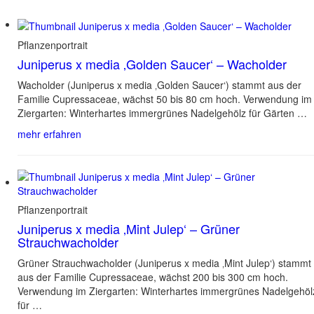
Pflanzenportrait
Juniperus x media ‚Golden Saucer‘ – Wacholder
Wacholder (Juniperus x media ‚Golden Saucer‘) stammt aus der
Familie Cupressaceae, wächst 50 bis 80 cm hoch. Verwendung im
Ziergarten: Winterhartes immergrünes Nadelgehölz für Gärten …
mehr erfahren
Pflanzenportrait
Juniperus x media ‚Mint Julep‘ – Grüner
Strauchwacholder
Grüner Strauchwacholder (Juniperus x media ‚Mint Julep‘) stammt
aus der Familie Cupressaceae, wächst 200 bis 300 cm hoch.
Verwendung im Ziergarten: Winterhartes immergrünes Nadelgehöl
für …