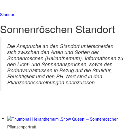
Standort
Sonnenröschen Standort
Die Ansprüche an den Standort unterscheiden
sich zwischen den Arten und Sorten der
Sonnenröschen (Helianthemum). Informationen zu
den Licht- und Sonnenansprüchen, sowie den
Bodenverhältnissen in Bezug auf die Struktur,
Feuchtigkeit und den PH-Wert sind in den
Pflanzenbeschreibungen nachzulesen.
Pflanzenportrait