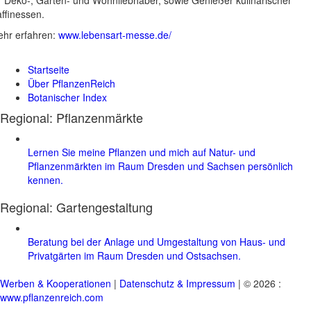
ffinessen.
hr erfahren:
www.lebensart-messe.de/
Startseite
Über PflanzenReich
Botanischer Index
Regional: Pflanzenmärkte
Lernen Sie meine Pflanzen und mich auf Natur- und
Pflanzenmärkten im Raum Dresden und Sachsen persönlich
kennen.
Regional:
Gartengestaltung
Beratung bei der Anlage und Umgestaltung von Haus- und
Privatgärten im Raum Dresden und Ostsachsen.
Werben & Kooperationen
|
Datenschutz & Impressum
| © 2026 :
www.pflanzenreich.com