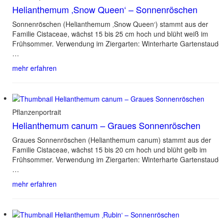
Helianthemum ‚Snow Queen‘ – Sonnenröschen
Sonnenröschen (Helianthemum ‚Snow Queen‘) stammt aus der
Familie Cistaceae, wächst 15 bis 25 cm hoch und blüht weiß im
Frühsommer. Verwendung im Ziergarten: Winterharte Gartenstau
…
mehr erfahren
Pflanzenportrait
Helianthemum canum – Graues Sonnenröschen
Graues Sonnenröschen (Helianthemum canum) stammt aus der
Familie Cistaceae, wächst 15 bis 20 cm hoch und blüht gelb im
Frühsommer. Verwendung im Ziergarten: Winterharte Gartenstau
…
mehr erfahren