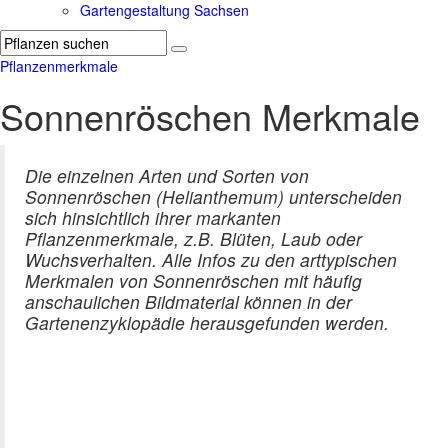
Gartengestaltung Sachsen
Pflanzenmerkmale
Sonnenröschen Merkmale
Die einzelnen Arten und Sorten von
Sonnenröschen (Helianthemum) unterscheiden
sich hinsichtlich ihrer markanten
Pflanzenmerkmale, z.B. Blüten, Laub oder
Wuchsverhalten. Alle Infos zu den arttypischen
Merkmalen von Sonnenröschen mit häufig
anschaulichen Bildmaterial können in der
Gartenenzyklopädie herausgefunden werden.