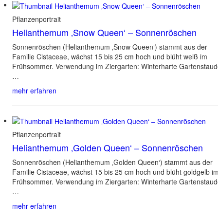
Pflanzenportrait
Helianthemum ‚Snow Queen‘ – Sonnenröschen
Sonnenröschen (Helianthemum ‚Snow Queen‘) stammt aus der
Familie Cistaceae, wächst 15 bis 25 cm hoch und blüht weiß im
Frühsommer. Verwendung im Ziergarten: Winterharte Gartenstau
…
mehr erfahren
Pflanzenportrait
Helianthemum ‚Golden Queen‘ – Sonnenröschen
Sonnenröschen (Helianthemum ‚Golden Queen‘) stammt aus der
Familie Cistaceae, wächst 15 bis 25 cm hoch und blüht goldgelb i
Frühsommer. Verwendung im Ziergarten: Winterharte Gartenstau
…
mehr erfahren