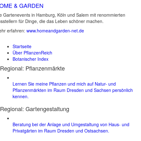
OME & GARDEN
e Gartenevents in Hamburg, Köln und Salem mit renommierten
sstellern für Dinge, die das Leben schöner machen.
hr erfahren:
www.homeandgarden-net.de
Startseite
Über PflanzenReich
Botanischer Index
Regional: Pflanzenmärkte
Lernen Sie meine Pflanzen und mich auf Natur- und
Pflanzenmärkten im Raum Dresden und Sachsen persönlich
kennen.
Regional:
Gartengestaltung
Beratung bei der Anlage und Umgestaltung von Haus- und
Privatgärten im Raum Dresden und Ostsachsen.