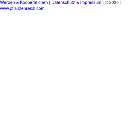
Werben & Kooperationen
|
Datenschutz & Impressum
| © 2026 :
www.pflanzenreich.com