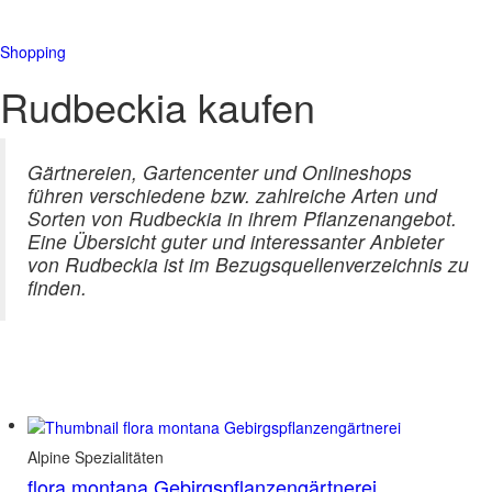
Shopping
Rudbeckia kaufen
Gärtnereien, Gartencenter und Onlineshops
führen verschiedene bzw. zahlreiche Arten und
Sorten von Rudbeckia in ihrem Pflanzenangebot.
Eine Übersicht guter und interessanter Anbieter
von Rudbeckia ist im Bezugsquellenverzeichnis zu
finden.
Alpine Spezialitäten
flora montana Gebirgspflanzengärtnerei