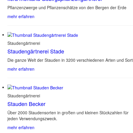
Pflanzenzwerge und Pflanzenschätze von den Bergen der Erde
mehr erfahren
Staudengärtnerei
Staudengärtnerei Stade
Die ganze Welt der Stauden in 3200 verschiedenen Arten und Sor
mehr erfahren
Staudengärtnerei
Stauden Becker
Über 2000 Staudensorten in großen und kleinen Stückzahlen für
jeden Verwendungszweck.
mehr erfahren