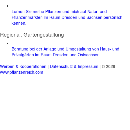
Lernen Sie meine Pflanzen und mich auf Natur- und
Pflanzenmärkten im Raum Dresden und Sachsen persönlich
kennen.
Regional:
Gartengestaltung
Beratung bei der Anlage und Umgestaltung von Haus- und
Privatgärten im Raum Dresden und Ostsachsen.
Werben & Kooperationen
|
Datenschutz & Impressum
| © 2026 :
www.pflanzenreich.com