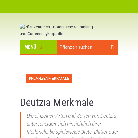
MENÜ
PFLANZENMERKMALE
Deutzia Merkmale
Die einzelnen Arten und Sorten von Deutzia
unterscheiden sich hinsichtlich ihrer
Merkmale, beispielsweise Blüte, Blätter oder