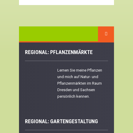
REGIONAL: PFLANZENMÄRKTE
Lernen Sie meine Pflanzen
und mich auf Natur- und
Pflanzenmärkten im Raum
Dresden und Sachsen
persönlich kennen.
REGIONAL:
GARTENGESTALTUNG