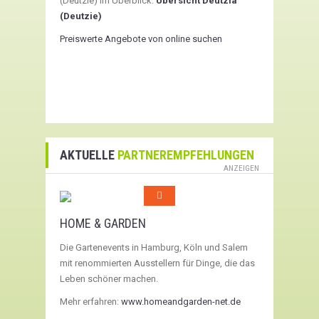
(Deutzie) im Überblick:
Übersicht Deutzia
(Deutzie)
Preiswerte Angebote von online suchen
AKTUELLE
PARTNEREMPFEHLUNGEN
ANZEIGEN
HOME & GARDEN
Die Gartenevents in Hamburg, Köln und Salem
mit renommierten Ausstellern für Dinge, die das
Leben schöner machen.
Mehr erfahren:
www.homeandgarden-net.de