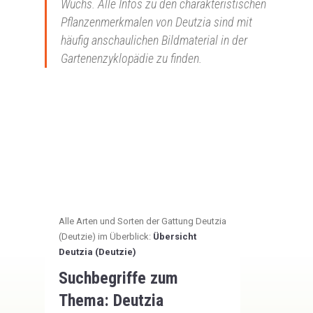
Wuchs. Alle Infos zu den charakteristischen
Pflanzenmerkmalen von Deutzia sind mit
häufig anschaulichen Bildmaterial in der
Gartenenzyklopädie zu finden.
Alle Arten und Sorten der Gattung Deutzia
(Deutzie) im Überblick:
Übersicht
Deutzia (Deutzie)
Suchbegriffe zum
Thema:
Deutzia