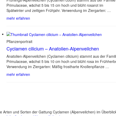
Primulaceae, wächst 5 bis 15 cm hoch und blüht rosarot im
Spätwinter und zeitigen Frühjahr. Verwendung im Ziergarten: …
mehr erfahren
Pflanzenportrait
Cyclamen cilicium – Anatolien-Alpenveilchen
Anatolien-Alpenveilchen (Cyclamen cilicium) stammt aus der Famil
Primulaceae, wächst 5 bis 10 cm hoch und blüht rosa im Frühherbs
Verwendung im Ziergarten: Mäßig frostharte Knollenpflanze …
mehr erfahren
le Arten und Sorten der Gattung Cyclamen (Alpenveilchen) im Überblic