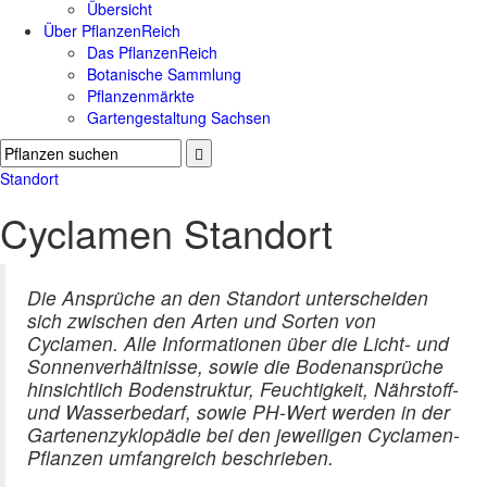
Übersicht
Über PflanzenReich
Das PflanzenReich
Botanische Sammlung
Pflanzenmärkte
Gartengestaltung Sachsen
Standort
Cyclamen Standort
Die Ansprüche an den Standort unterscheiden
sich zwischen den Arten und Sorten von
Cyclamen. Alle Informationen über die Licht- und
Sonnenverhältnisse, sowie die Bodenansprüche
hinsichtlich Bodenstruktur, Feuchtigkeit, Nährstoff-
und Wasserbedarf, sowie PH-Wert werden in der
Gartenenzyklopädie bei den jeweiligen Cyclamen-
Pflanzen umfangreich beschrieben.