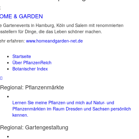
OME & GARDEN
e Gartenevents in Hamburg, Köln und Salem mit renommierten
sstellern für Dinge, die das Leben schöner machen.
hr erfahren:
www.homeandgarden-net.de
Startseite
Über PflanzenReich
Botanischer Index
Regional: Pflanzenmärkte
Lernen Sie meine Pflanzen und mich auf Natur- und
Pflanzenmärkten im Raum Dresden und Sachsen persönlich
kennen.
Regional:
Gartengestaltung