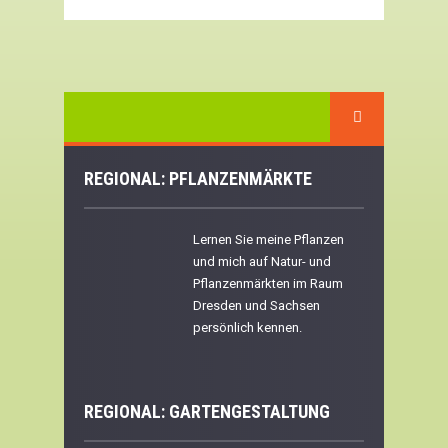
REGIONAL: PFLANZENMÄRKTE
Lernen Sie meine Pflanzen
und mich auf Natur- und
Pflanzenmärkten im Raum
Dresden und Sachsen
persönlich kennen.
REGIONAL:
GARTENGESTALTUNG