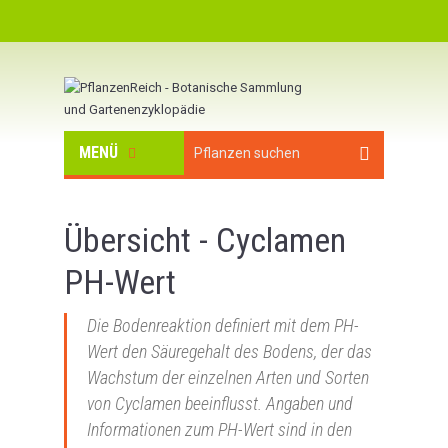
MENÜ
Übersicht - Cyclamen
PH-Wert
Die Bodenreaktion definiert mit dem PH-
Wert den Säuregehalt des Bodens, der das
Wachstum der einzelnen Arten und Sorten
von Cyclamen beeinflusst. Angaben und
Informationen zum PH-Wert sind in den