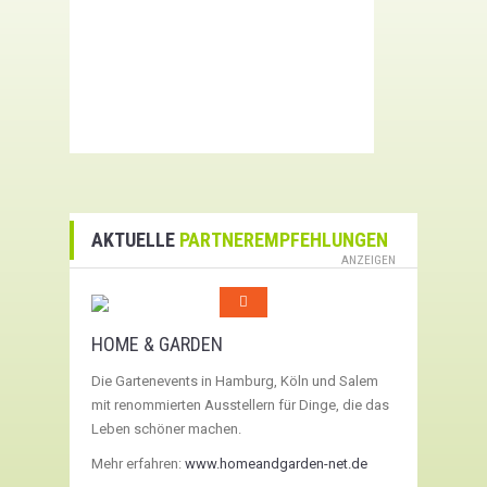
AKTUELLE
PARTNEREMPFEHLUNGEN
ANZEIGEN
HOME & GARDEN
Die Gartenevents in Hamburg, Köln und Salem
mit renommierten Ausstellern für Dinge, die das
Leben schöner machen.
Mehr erfahren:
www.homeandgarden-net.de