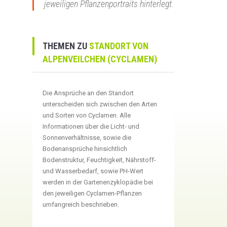
jeweiligen Pflanzenportraits hinterlegt.
THEMEN ZU
STANDORT VON
ALPENVEILCHEN (CYCLAMEN)
Die Ansprüche an den Standort
unterscheiden sich zwischen den Arten
und Sorten von Cyclamen. Alle
Informationen über die Licht- und
Sonnenverhältnisse, sowie die
Bodenansprüche hinsichtlich
Bodenstruktur, Feuchtigkeit, Nährstoff-
und Wasserbedarf, sowie PH-Wert
werden in der Gartenenzyklopädie bei
den jeweiligen Cyclamen-Pflanzen
umfangreich beschrieben.